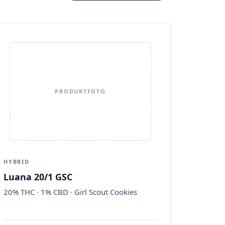
PRODUKTFOTO
HYBRID
Luana 20/1 GSC
20% THC · 1% CBD · Girl Scout Cookies