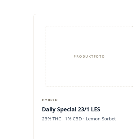
PRODUKTFOTO
HYBRID
Daily Special 23/1 LES
23% THC · 1% CBD · Lemon Sorbet