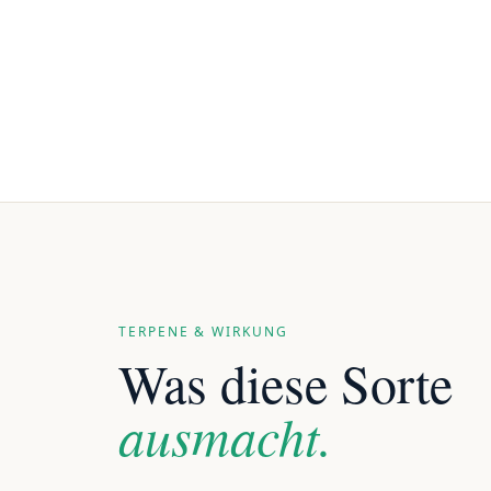
TERPENE & WIRKUNG
Was diese Sorte
ausmacht.