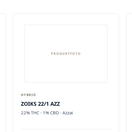
PRODUKTFOTO
HYBRID
ZOIKS 22/1 AZZ
22% THC · 1% CBD · Azzai