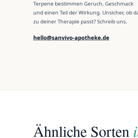
Terpene bestimmen Geruch, Geschmack
und einen Teil der Wirkung. Unsicher, ob d
zu deiner Therapie passt? Schreib uns.
hello@sanvivo-apotheke.de
Ähnliche Sorten