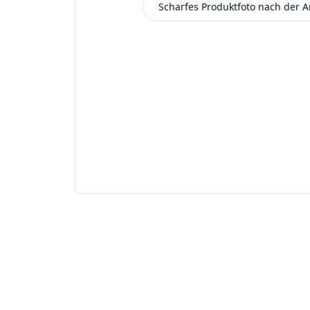
Scharfes Produktfoto nach der