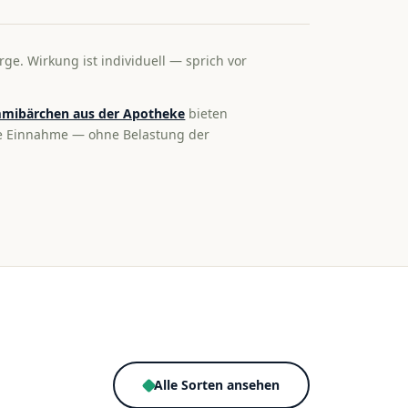
rge. Wirkung ist individuell — sprich vor
mibärchen aus der Apotheke
bieten
te Einnahme — ohne Belastung der
Alle Sorten ansehen