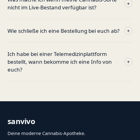
+
nicht im Live-Bestand verfügbar ist?
Wie schließe ich eine Bestellung bei euch ab?
+
Ich habe bei einer Telemedizinplattform
bestellt, wann bekomme ich eine Info von
+
euch?
sanvivo
Deine moderne Cannabis-Apotheke.