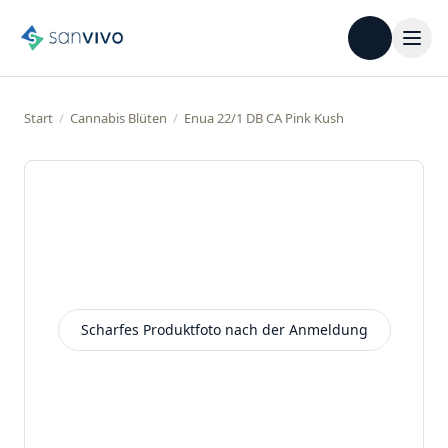
Start
/
Cannabis Blüten
/
Enua 22/1 DB CA Pink Kush
Scharfes Produktfoto nach der Anmeldung