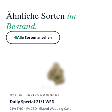
im
Ähnliche Sorten
Bestand.
Alle Sorten ansehen
HYBRID - INDICA DOMINANT
Daily Special 21/1 WED
21% THC · 1% CBD · Glazed Wedding Cake