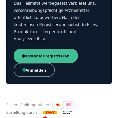
Das Heilmittelwerbegesetz verbietet uns,
verschreibungspflichtige Arzneimittel
öffentlich zu bewerben. Nach der
kostenlosen Registrierung siehst du Preis,
Produktfotos, Terpenprofil und
Analysezertifikat.
Kostenlos registrieren
Anmelden
Sichere Zahlung mit
Zustellung durch