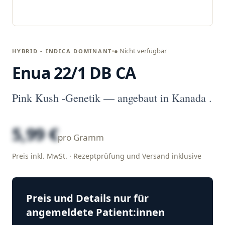
● Nicht verfügbar
HYBRID - INDICA DOMINANT
Enua 22/1 DB CA
Pink Kush -Genetik — angebaut in Kanada .
5,99 €
pro Gramm
Preis inkl. MwSt. · Rezeptprüfung und Versand inklusive
Preis und Details nur für
angemeldete Patient:innen