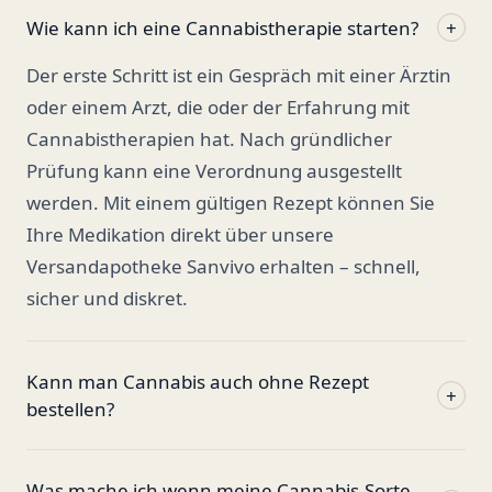
Wie kann ich eine Cannabistherapie starten?
+
Der erste Schritt ist ein Gespräch mit einer Ärztin
oder einem Arzt, die oder der Erfahrung mit
Cannabistherapien hat. Nach gründlicher
Prüfung kann eine Verordnung ausgestellt
werden. Mit einem gültigen Rezept können Sie
Ihre Medikation direkt über unsere
Versandapotheke Sanvivo erhalten – schnell,
sicher und diskret.
Kann man Cannabis auch ohne Rezept
+
bestellen?
Was mache ich wenn meine Cannabis-Sorte