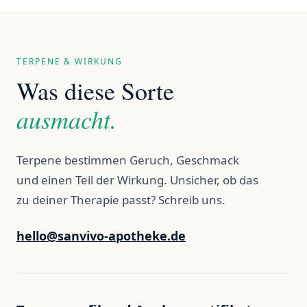
TERPENE & WIRKUNG
Was diese Sorte
ausmacht.
Terpene bestimmen Geruch, Geschmack
und einen Teil der Wirkung. Unsicher, ob das
zu deiner Therapie passt? Schreib uns.
hello@sanvivo-apotheke.de