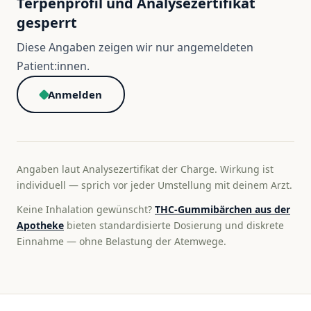
Terpenprofil und Analysezertifikat
gesperrt
Diese Angaben zeigen wir nur angemeldeten
Patient:innen.
Anmelden
Angaben laut Analysezertifikat der Charge. Wirkung ist
individuell — sprich vor jeder Umstellung mit deinem Arzt.
Keine Inhalation gewünscht?
THC-Gummibärchen aus der
Apotheke
bieten standardisierte Dosierung und diskrete
Einnahme — ohne Belastung der Atemwege.