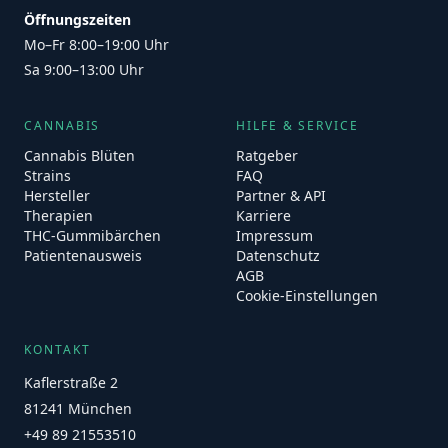
Öffnungszeiten
Mo–Fr 8:00–19:00 Uhr
Sa 9:00–13:00 Uhr
CANNABIS
HILFE & SERVICE
Cannabis Blüten
Ratgeber
Strains
FAQ
Hersteller
Partner & API
Therapien
Karriere
THC-Gummibärchen
Impressum
Patientenausweis
Datenschutz
AGB
Cookie-Einstellungen
KONTAKT
Kaflerstraße 2
81241 München
+49 89 21553510