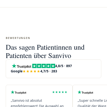
BEWERTUNGEN
Das sagen Patientinnen und
Patienten über Sanvivo
4,8/5 · 897
★★★★★
Google
4,7/5 · 283
★★★★★
„Sanvivo ist absolut
„Super schnelle L
empfehlenswert! Die Auswahl an
Qualität der Ware 