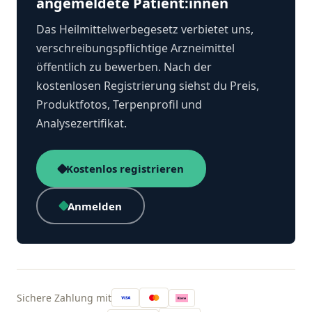
angemeldete Patient:innen
Das Heilmittelwerbegesetz verbietet uns,
verschreibungspflichtige Arzneimittel
öffentlich zu bewerben. Nach der
kostenlosen Registrierung siehst du Preis,
Produktfotos, Terpenprofil und
Analysezertifikat.
Kostenlos registrieren
Anmelden
Sichere Zahlung mit