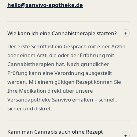
hello@sanvivo-apotheke.de
Wie kann ich eine Cannabistherapie starten?
+
Der erste Schritt ist ein Gespräch mit einer Ärztin
oder einem Arzt, die oder der Erfahrung mit
Cannabistherapien hat. Nach gründlicher
Prüfung kann eine Verordnung ausgestellt
werden. Mit einem gültigen Rezept können Sie
Ihre Medikation direkt über unsere
Versandapotheke Sanvivo erhalten – schnell,
sicher und diskret.
Kann man Cannabis auch ohne Rezept
+