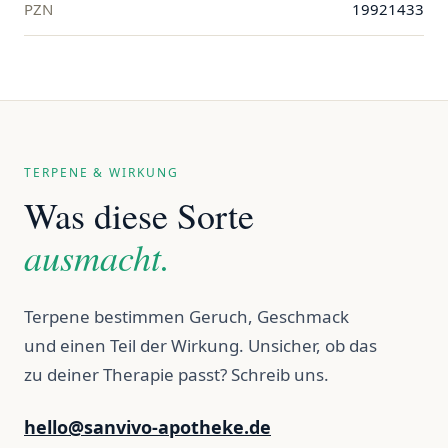
PZN
19921433
TERPENE & WIRKUNG
Was diese Sorte
ausmacht.
Terpene bestimmen Geruch, Geschmack
und einen Teil der Wirkung. Unsicher, ob das
zu deiner Therapie passt? Schreib uns.
hello@sanvivo-apotheke.de