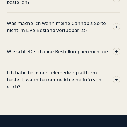
bestellen?
Was mache ich wenn meine Cannabis-Sorte
+
nicht im Live-Bestand verfügbar ist?
Wie schließe ich eine Bestellung bei euch ab?
+
Ich habe bei einer Telemedizinplattform
bestellt, wann bekomme ich eine Info von
+
euch?