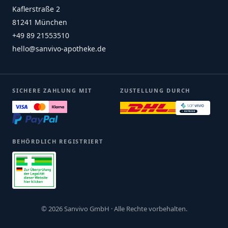
Kaflerstraße 2
81241 München
+49 89 21553510
hello@sanvivo-apotheke.de
SICHERE ZAHLUNG MIT
ZUSTELLUNG DURCH
BEHÖRDLICH REGISTRIERT
© 2026 Sanvivo GmbH · Alle Rechte vorbehalten.