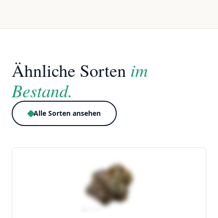
im
Ähnliche Sorten
Bestand.
Alle Sorten ansehen