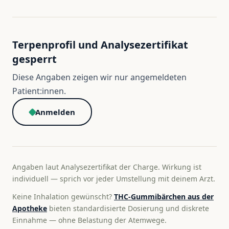
Terpenprofil und Analysezertifikat
gesperrt
Diese Angaben zeigen wir nur angemeldeten
Patient:innen.
Anmelden
Angaben laut Analysezertifikat der Charge. Wirkung ist
individuell — sprich vor jeder Umstellung mit deinem Arzt.
Keine Inhalation gewünscht?
THC-Gummibärchen aus der
Apotheke
bieten standardisierte Dosierung und diskrete
Einnahme — ohne Belastung der Atemwege.