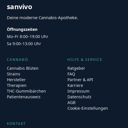
sanvivo
Deine moderne Cannabis-Apotheke.
Öffnungszeiten
Mo–Fr 8:00–19:00 Uhr
Sa 9:00–13:00 Uhr
CANNABIS
HILFE & SERVICE
Cannabis Blüten
Ratgeber
Strains
FAQ
Hersteller
Partner & API
Therapien
Karriere
THC-Gummibärchen
Impressum
Patientenausweis
Datenschutz
AGB
Cookie-Einstellungen
KONTAKT