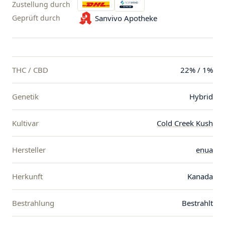
Zustellung durch
Geprüft durch
Sanvivo Apotheke
THC / CBD
22% / 1%
Genetik
Hybrid
Kultivar
Cold Creek Kush
Hersteller
enua
Herkunft
Kanada
Bestrahlung
Bestrahlt