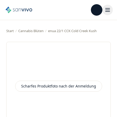
Start
/
Cannabis Blüten
/
enua 22/1 CCK Cold Creek Kush
Scharfes Produktfoto nach der Anmeldung