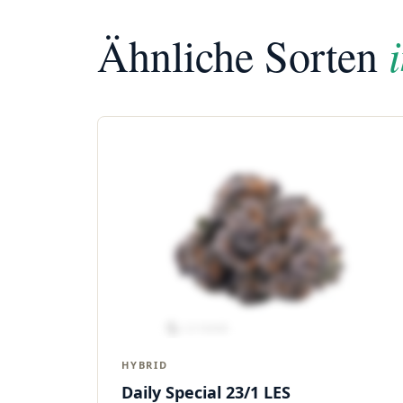
Ähnliche Sorten
HYBRID
Daily Special 23/1 LES