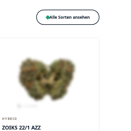
Alle Sorten ansehen
HYBRID
ZOIKS 22/1 AZZ