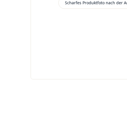
Scharfes Produktfoto nach der