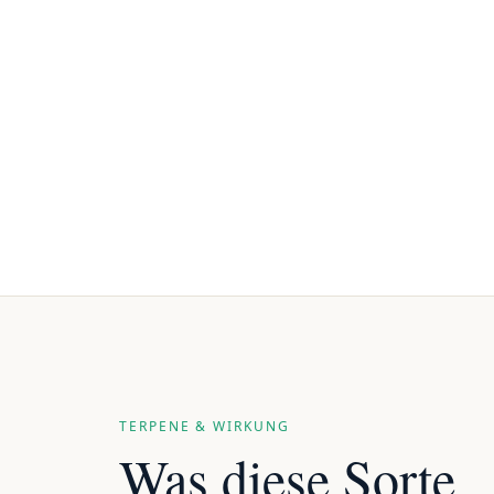
TERPENE & WIRKUNG
Was diese Sorte