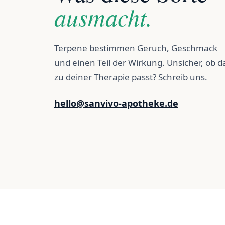
ausmacht.
Terpene bestimmen Geruch, Geschmack
und einen Teil der Wirkung. Unsicher, ob d
zu deiner Therapie passt? Schreib uns.
hello@sanvivo-apotheke.de