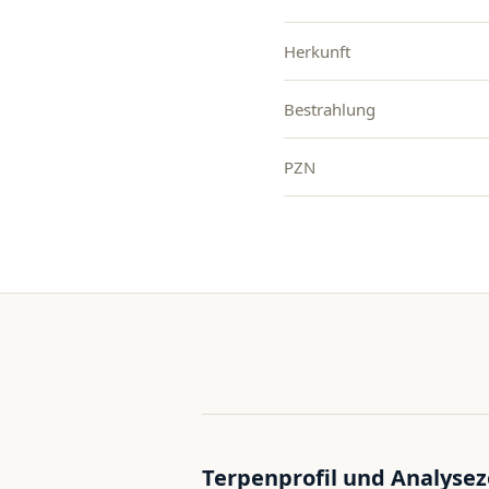
Herkunft
Bestrahlung
PZN
Terpenprofil und Analysez