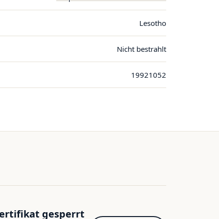
Lesotho
Nicht bestrahlt
19921052
ertifikat gesperrt