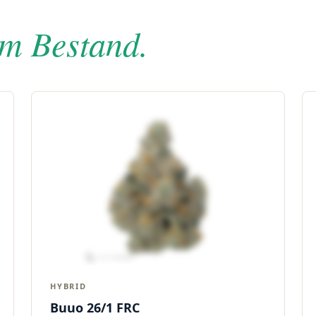
im Bestand.
HYBRID
Buuo 26/1 FRC