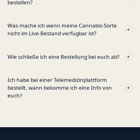
bestellen?
Was mache ich wenn meine Cannabis-Sorte
+
nicht im Live-Bestand verfügbar ist?
Wie schließe ich eine Bestellung bei euch ab?
+
Ich habe bei einer Telemedizinplattform
bestellt, wann bekomme ich eine Info von
+
euch?