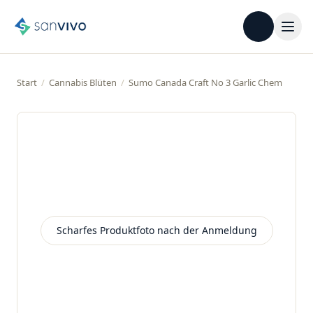
Start
/
Cannabis Blüten
/
Sumo Canada Craft No 3 Garlic Chem
Scharfes Produktfoto nach der Anmeldung