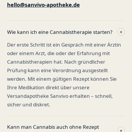
hello@sanvivo-apotheke.de
Wie kann ich eine Cannabistherapie starten?
+
Der erste Schritt ist ein Gespräch mit einer Ärztin
oder einem Arzt, die oder der Erfahrung mit
Cannabistherapien hat. Nach gründlicher
Prüfung kann eine Verordnung ausgestellt
werden. Mit einem gültigen Rezept können Sie
Ihre Medikation direkt über unsere
Versandapotheke Sanvivo erhalten – schnell,
sicher und diskret.
Kann man Cannabis auch ohne Rezept
+