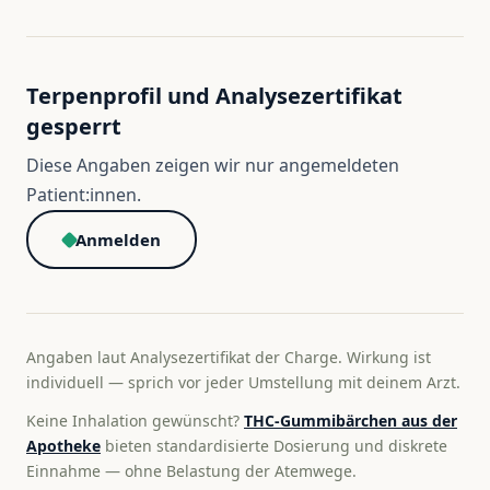
Terpenprofil und Analysezertifikat
gesperrt
Diese Angaben zeigen wir nur angemeldeten
Patient:innen.
Anmelden
Angaben laut Analysezertifikat der Charge. Wirkung ist
individuell — sprich vor jeder Umstellung mit deinem Arzt.
Keine Inhalation gewünscht?
THC-Gummibärchen aus der
Apotheke
bieten standardisierte Dosierung und diskrete
Einnahme — ohne Belastung der Atemwege.