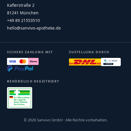
Kaflerstraße 2
81241 München
+49 89 21553510
hello@sanvivo-apotheke.de
SICHERE ZAHLUNG MIT
ZUSTELLUNG DURCH
BEHÖRDLICH REGISTRIERT
© 2026 Sanvivo GmbH · Alle Rechte vorbehalten.