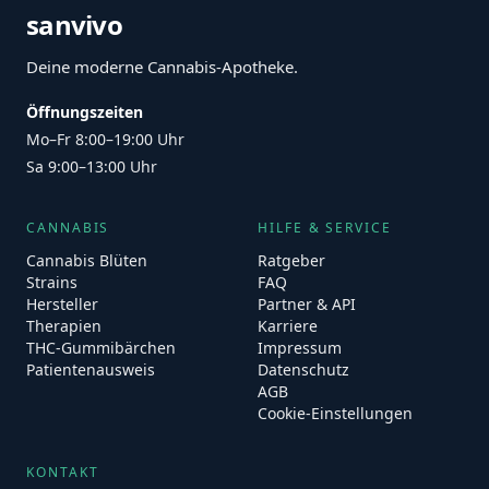
sanvivo
Deine moderne Cannabis-Apotheke.
Öffnungszeiten
Mo–Fr 8:00–19:00 Uhr
Sa 9:00–13:00 Uhr
CANNABIS
HILFE & SERVICE
Cannabis Blüten
Ratgeber
Strains
FAQ
Hersteller
Partner & API
Therapien
Karriere
THC-Gummibärchen
Impressum
Patientenausweis
Datenschutz
AGB
Cookie-Einstellungen
KONTAKT