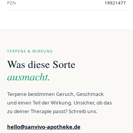
PZN
19921477
TERPENE & WIRKUNG
Was diese Sorte
ausmacht.
Terpene bestimmen Geruch, Geschmack
und einen Teil der Wirkung. Unsicher, ob das
zu deiner Therapie passt? Schreib uns.
hello@sanvivo-apotheke.de