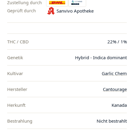
Zustellung durch
Geprüft durch
Sanvivo Apotheke
THC / CBD
22% / 1%
Genetik
Hybrid - Indica dominant
Kultivar
Garlic Chem
Hersteller
Cantourage
Herkunft
Kanada
Bestrahlung
Nicht bestrahlt