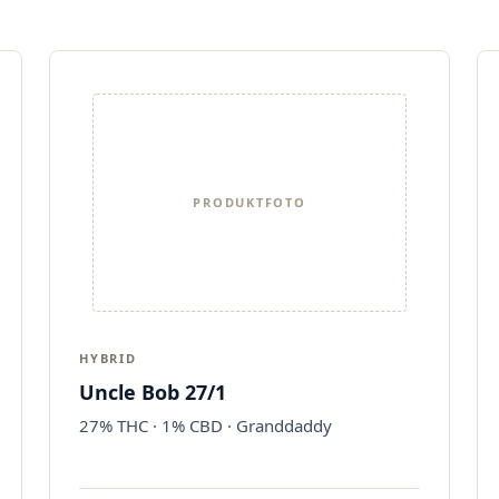
PRODUKTFOTO
HYBRID
Uncle Bob 27/1
27% THC · 1% CBD · Granddaddy