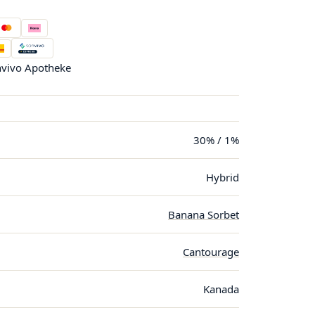
vivo Apotheke
30% / 1%
Hybrid
Banana Sorbet
Cantourage
Kanada