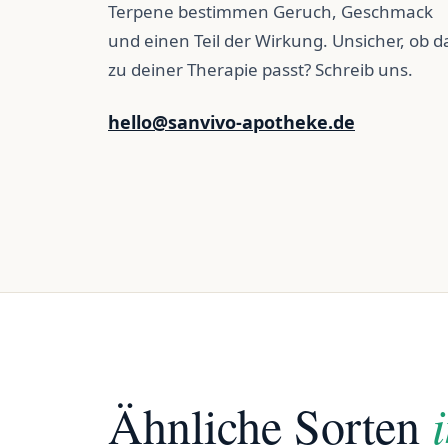
Terpene bestimmen Geruch, Geschmack
und einen Teil der Wirkung. Unsicher, ob d
zu deiner Therapie passt? Schreib uns.
hello@sanvivo-apotheke.de
Ähnliche Sorten