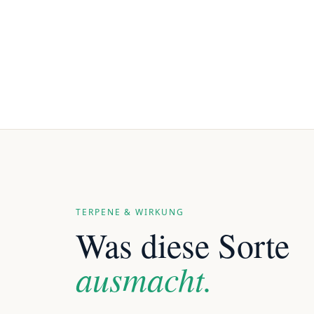
TERPENE & WIRKUNG
Was diese Sorte
ausmacht.