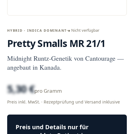
● Nicht verfügbar
HYBRID - INDICA DOMINANT
Pretty Smalls MR 21/1
Midnight Runtz-Genetik von Cantourage —
angebaut in Kanada.
5,30 €
pro Gramm
Preis inkl. MwSt. · Rezeptprüfung und Versand inklusive
Preis und Details nur für