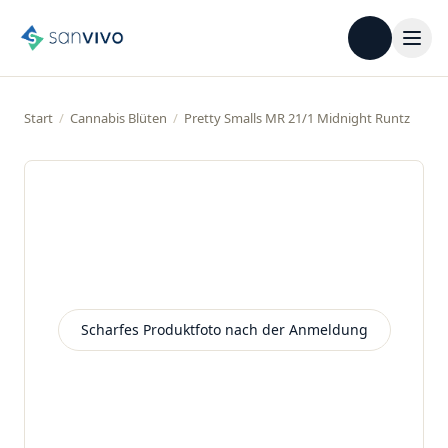
Start
/
Cannabis Blüten
/
Pretty Smalls MR 21/1 Midnight Runtz
Scharfes Produktfoto nach der Anmeldung