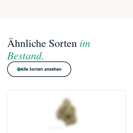
im
Ähnliche Sorten
Bestand.
Alle Sorten ansehen