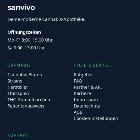
sanvivo
Deine moderne Cannabis-Apotheke.
Öffnungszeiten
Mo–Fr 8:00–19:00 Uhr
Sa 9:00–13:00 Uhr
CANNABIS
HILFE & SERVICE
Cannabis Blüten
Ratgeber
Strains
FAQ
Hersteller
Partner & API
Therapien
Karriere
THC-Gummibärchen
Impressum
Patientenausweis
Datenschutz
AGB
Cookie-Einstellungen
KONTAKT