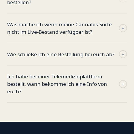
bestellen?
Was mache ich wenn meine Cannabis-Sorte
+
nicht im Live-Bestand verfügbar ist?
Wie schließe ich eine Bestellung bei euch ab?
+
Ich habe bei einer Telemedizinplattform
bestellt, wann bekomme ich eine Info von
+
euch?