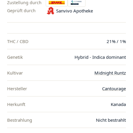
Zustellung durch
Geprüft durch
Sanvivo Apotheke
THC / CBD
21% / 1%
Genetik
Hybrid - Indica dominant
Kultivar
Midnight Runtz
Hersteller
Cantourage
Herkunft
Kanada
Bestrahlung
Nicht bestrahlt