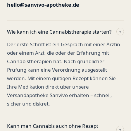
hello@sanvivo-apotheke.de
Wie kann ich eine Cannabistherapie starten?
+
Der erste Schritt ist ein Gespräch mit einer Ärztin
oder einem Arzt, die oder der Erfahrung mit
Cannabistherapien hat. Nach gründlicher
Prüfung kann eine Verordnung ausgestellt
werden. Mit einem gültigen Rezept können Sie
Ihre Medikation direkt über unsere
Versandapotheke Sanvivo erhalten – schnell,
sicher und diskret.
Kann man Cannabis auch ohne Rezept
+