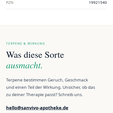
PZN
19921540
TERPENE & WIRKUNG
Was diese Sorte
ausmacht.
Terpene bestimmen Geruch, Geschmack
und einen Teil der Wirkung. Unsicher, ob das
zu deiner Therapie passt? Schreib uns.
hello@sanvivo-apotheke.de