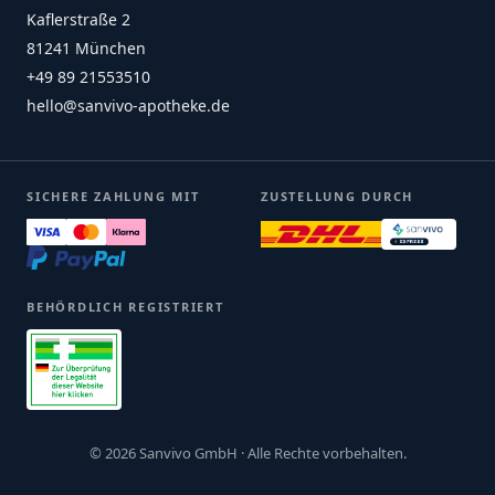
Kaflerstraße 2
81241 München
+49 89 21553510
hello@sanvivo-apotheke.de
SICHERE ZAHLUNG MIT
ZUSTELLUNG DURCH
BEHÖRDLICH REGISTRIERT
© 2026 Sanvivo GmbH · Alle Rechte vorbehalten.