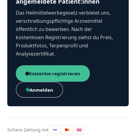
angemeldete Patient:innen
Das Heilmittelwerbegesetz verbietet uns,
verschreibungspflichtige Arzneimittel
öffentlich zu bewerben. Nach der
kostenlosen Registrierung siehst du Preis,
Produktfotos, Terpenprofil und
Analysezertifikat.
Kostenlos registrieren
Anmelden
Sichere Zahlung mit