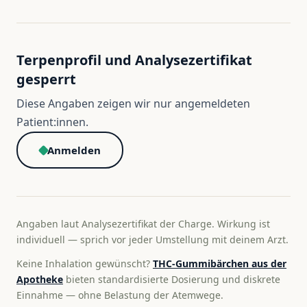
Terpenprofil und Analysezertifikat
gesperrt
Diese Angaben zeigen wir nur angemeldeten
Patient:innen.
Anmelden
Angaben laut Analysezertifikat der Charge. Wirkung ist
individuell — sprich vor jeder Umstellung mit deinem Arzt.
Keine Inhalation gewünscht?
THC-Gummibärchen aus der
Apotheke
bieten standardisierte Dosierung und diskrete
Einnahme — ohne Belastung der Atemwege.