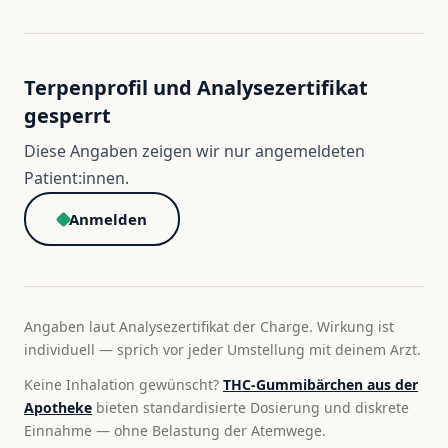
Terpenprofil und Analysezertifikat
gesperrt
Diese Angaben zeigen wir nur angemeldeten
Patient:innen.
Anmelden
Angaben laut Analysezertifikat der Charge. Wirkung ist
individuell — sprich vor jeder Umstellung mit deinem Arzt.
Keine Inhalation gewünscht?
THC-Gummibärchen aus der
Apotheke
bieten standardisierte Dosierung und diskrete
Einnahme — ohne Belastung der Atemwege.