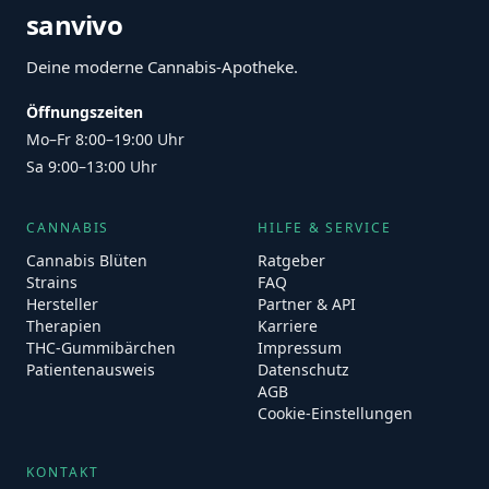
sanvivo
Deine moderne Cannabis-Apotheke.
Öffnungszeiten
Mo–Fr 8:00–19:00 Uhr
Sa 9:00–13:00 Uhr
CANNABIS
HILFE & SERVICE
Cannabis Blüten
Ratgeber
Strains
FAQ
Hersteller
Partner & API
Therapien
Karriere
THC-Gummibärchen
Impressum
Patientenausweis
Datenschutz
AGB
Cookie-Einstellungen
KONTAKT