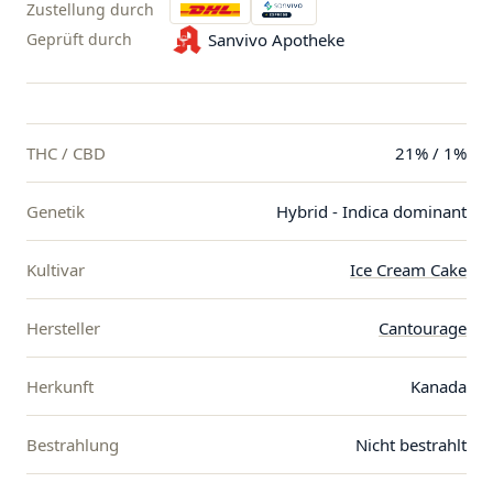
Zustellung durch
Geprüft durch
Sanvivo Apotheke
THC / CBD
21% / 1%
Genetik
Hybrid - Indica dominant
Kultivar
Ice Cream Cake
Hersteller
Cantourage
Herkunft
Kanada
Bestrahlung
Nicht bestrahlt