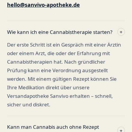
hello@sanvivo-apotheke.de
Wie kann ich eine Cannabistherapie starten?
+
Der erste Schritt ist ein Gespräch mit einer Ärztin
oder einem Arzt, die oder der Erfahrung mit
Cannabistherapien hat. Nach gründlicher
Prüfung kann eine Verordnung ausgestellt
werden. Mit einem gültigen Rezept können Sie
Ihre Medikation direkt über unsere
Versandapotheke Sanvivo erhalten – schnell,
sicher und diskret.
Kann man Cannabis auch ohne Rezept
+