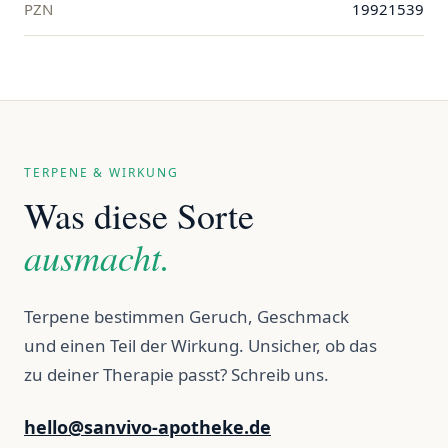
PZN
19921539
TERPENE & WIRKUNG
Was diese Sorte
ausmacht.
Terpene bestimmen Geruch, Geschmack
und einen Teil der Wirkung. Unsicher, ob das
zu deiner Therapie passt? Schreib uns.
hello@sanvivo-apotheke.de