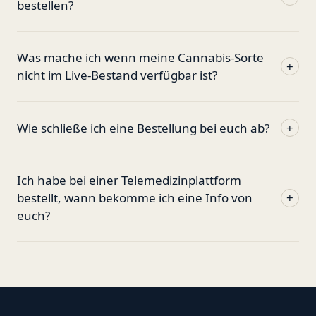
bestellen?
Was mache ich wenn meine Cannabis-Sorte
+
nicht im Live-Bestand verfügbar ist?
Wie schließe ich eine Bestellung bei euch ab?
+
Ich habe bei einer Telemedizinplattform
bestellt, wann bekomme ich eine Info von
+
euch?