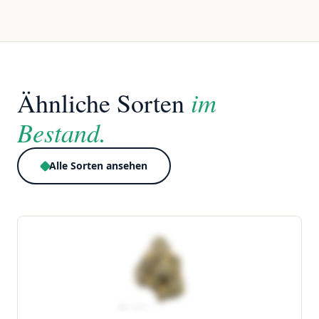
im
Ähnliche Sorten
Bestand.
Alle Sorten ansehen