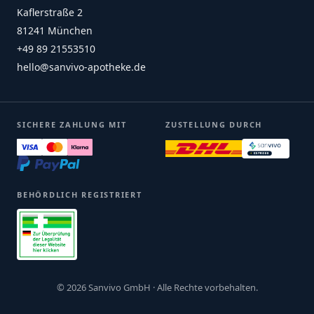
Kaflerstraße 2
81241 München
+49 89 21553510
hello@sanvivo-apotheke.de
SICHERE ZAHLUNG MIT
ZUSTELLUNG DURCH
BEHÖRDLICH REGISTRIERT
© 2026 Sanvivo GmbH · Alle Rechte vorbehalten.