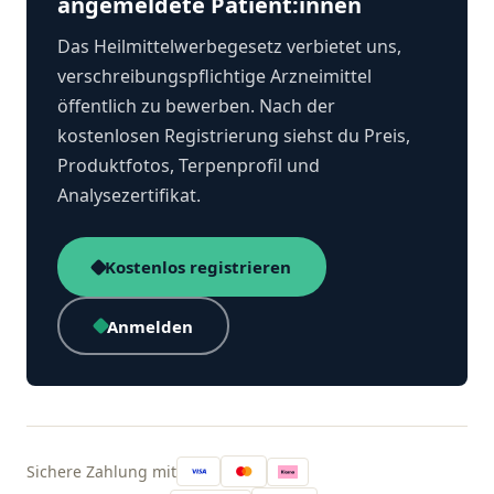
angemeldete Patient:innen
Das Heilmittelwerbegesetz verbietet uns,
verschreibungspflichtige Arzneimittel
öffentlich zu bewerben. Nach der
kostenlosen Registrierung siehst du Preis,
Produktfotos, Terpenprofil und
Analysezertifikat.
Kostenlos registrieren
Anmelden
Sichere Zahlung mit