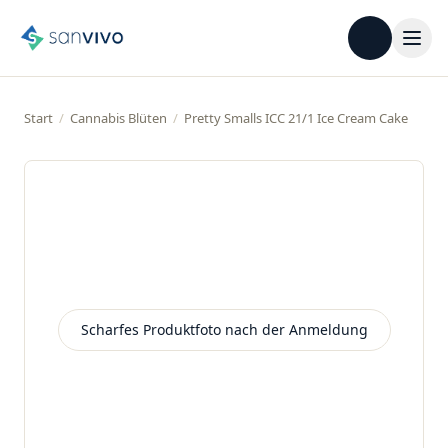
Start
/
Cannabis Blüten
/
Pretty Smalls ICC 21/1 Ice Cream Cake
Scharfes Produktfoto nach der Anmeldung