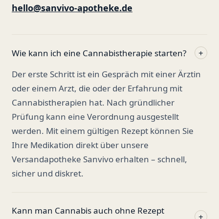
hello@sanvivo-apotheke.de
Wie kann ich eine Cannabistherapie starten?
+
Der erste Schritt ist ein Gespräch mit einer Ärztin
oder einem Arzt, die oder der Erfahrung mit
Cannabistherapien hat. Nach gründlicher
Prüfung kann eine Verordnung ausgestellt
werden. Mit einem gültigen Rezept können Sie
Ihre Medikation direkt über unsere
Versandapotheke Sanvivo erhalten – schnell,
sicher und diskret.
Kann man Cannabis auch ohne Rezept
+