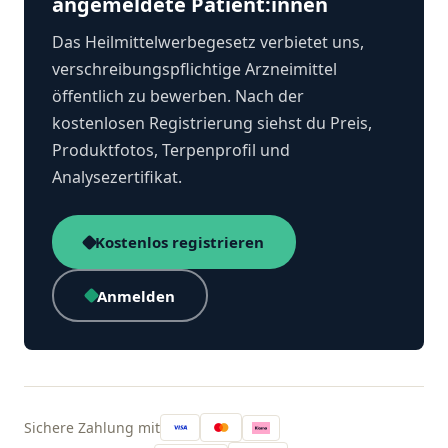
angemeldete Patient:innen
Das Heilmittelwerbegesetz verbietet uns,
verschreibungspflichtige Arzneimittel
öffentlich zu bewerben. Nach der
kostenlosen Registrierung siehst du Preis,
Produktfotos, Terpenprofil und
Analysezertifikat.
Kostenlos registrieren
Anmelden
Sichere Zahlung mit