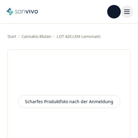
Start
/
Cannabis Blüten
/
LOT 420 LEM Lemonatti
Scharfes Produktfoto nach der Anmeldung