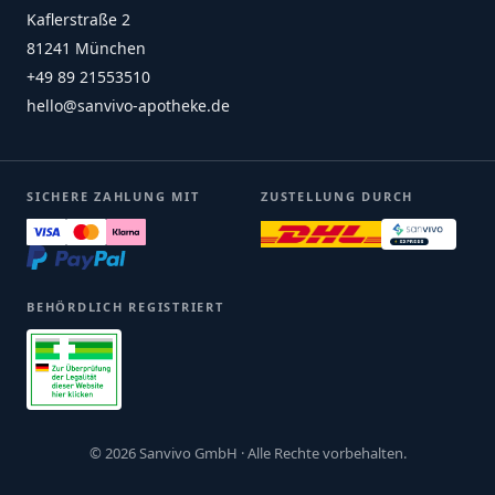
Kaflerstraße 2
81241 München
+49 89 21553510
hello@sanvivo-apotheke.de
SICHERE ZAHLUNG MIT
ZUSTELLUNG DURCH
BEHÖRDLICH REGISTRIERT
© 2026 Sanvivo GmbH · Alle Rechte vorbehalten.