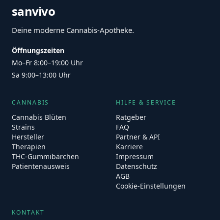
sanvivo
Deine moderne Cannabis-Apotheke.
Öffnungszeiten
Mo–Fr 8:00–19:00 Uhr
Sa 9:00–13:00 Uhr
CANNABIS
HILFE & SERVICE
Cannabis Blüten
Ratgeber
Strains
FAQ
Hersteller
Partner & API
Therapien
Karriere
THC-Gummibärchen
Impressum
Patientenausweis
Datenschutz
AGB
Cookie-Einstellungen
KONTAKT