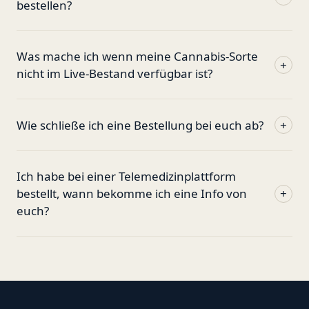
bestellen?
Was mache ich wenn meine Cannabis-Sorte
+
nicht im Live-Bestand verfügbar ist?
Wie schließe ich eine Bestellung bei euch ab?
+
Ich habe bei einer Telemedizinplattform
bestellt, wann bekomme ich eine Info von
+
euch?