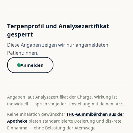
Terpenprofil und Analysezertifikat
gesperrt
Diese Angaben zeigen wir nur angemeldeten
Patient:innen.
Anmelden
Angaben laut Analysezertifikat der Charge. Wirkung ist
individuell — sprich vor jeder Umstellung mit deinem Arzt.
Keine Inhalation gewünscht?
THC-Gummibärchen aus der
Apotheke
bieten standardisierte Dosierung und diskrete
Einnahme — ohne Belastung der Atemwege.