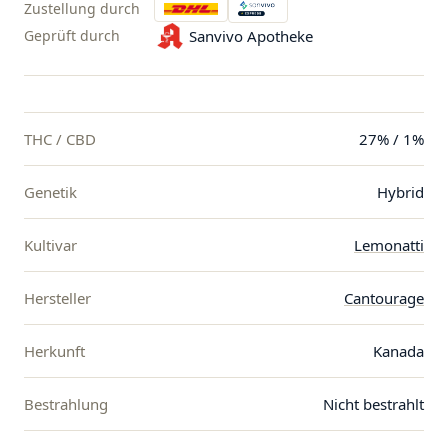
Zustellung durch
Geprüft durch
Sanvivo Apotheke
THC / CBD
27% / 1%
Genetik
Hybrid
Kultivar
Lemonatti
Hersteller
Cantourage
Herkunft
Kanada
Bestrahlung
Nicht bestrahlt