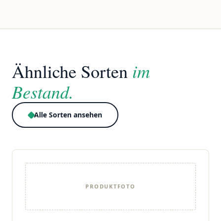
im
Ähnliche Sorten
Bestand.
Alle Sorten ansehen
PRODUKTFOTO