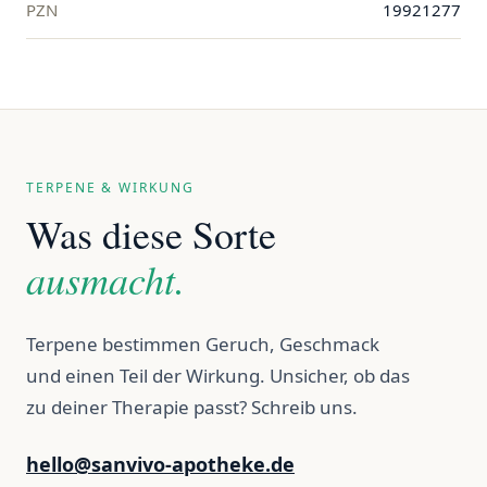
PZN
19921277
TERPENE & WIRKUNG
Was diese Sorte
ausmacht.
Terpene bestimmen Geruch, Geschmack
und einen Teil der Wirkung. Unsicher, ob das
zu deiner Therapie passt? Schreib uns.
hello@sanvivo-apotheke.de