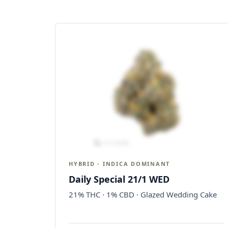
HYBRID - INDICA DOMINANT
Daily Special 21/1 WED
21% THC · 1% CBD · Glazed Wedding Cake