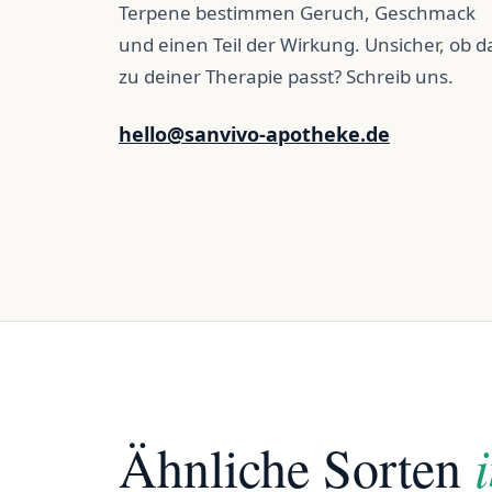
Terpene bestimmen Geruch, Geschmack
und einen Teil der Wirkung. Unsicher, ob d
zu deiner Therapie passt? Schreib uns.
hello@sanvivo-apotheke.de
Ähnliche Sorten