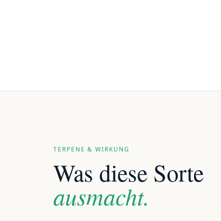
TERPENE & WIRKUNG
Was diese Sorte
ausmacht.