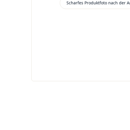
Scharfes Produktfoto nach der