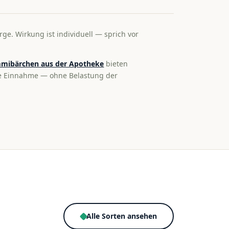
rge. Wirkung ist individuell — sprich vor
mibärchen aus der Apotheke
bieten
te Einnahme — ohne Belastung der
Alle Sorten ansehen