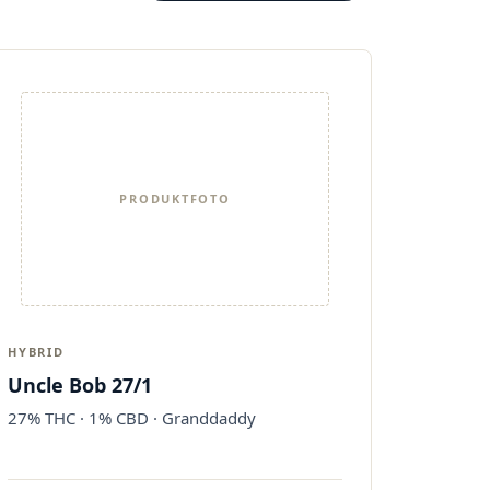
PRODUKTFOTO
HYBRID
Uncle Bob 27/1
27% THC · 1% CBD · Granddaddy