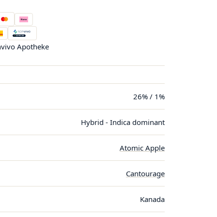
vivo Apotheke
26% / 1%
Hybrid - Indica dominant
Atomic Apple
Cantourage
Kanada