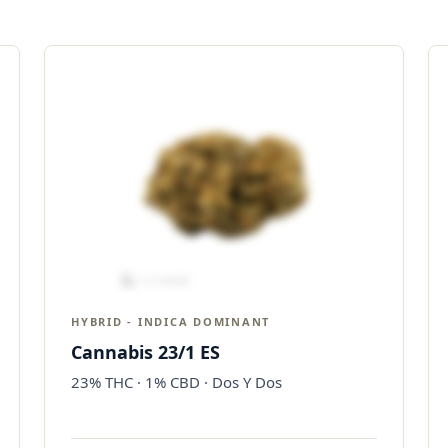
HYBRID - INDICA DOMINANT
Cannabis 23/1 ES
23% THC · 1% CBD · Dos Y Dos