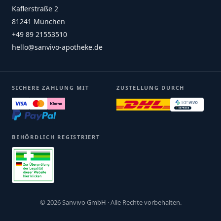
Kaflerstraße 2
81241 München
+49 89 21553510
hello@sanvivo-apotheke.de
SICHERE ZAHLUNG MIT
ZUSTELLUNG DURCH
BEHÖRDLICH REGISTRIERT
© 2026 Sanvivo GmbH · Alle Rechte vorbehalten.