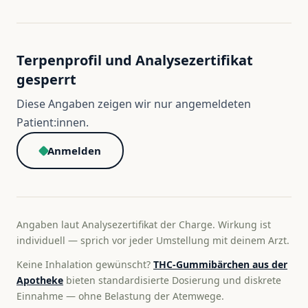
Terpenprofil und Analysezertifikat
gesperrt
Diese Angaben zeigen wir nur angemeldeten
Patient:innen.
Anmelden
Angaben laut Analysezertifikat der Charge. Wirkung ist
individuell — sprich vor jeder Umstellung mit deinem Arzt.
Keine Inhalation gewünscht?
THC-Gummibärchen aus der
Apotheke
bieten standardisierte Dosierung und diskrete
Einnahme — ohne Belastung der Atemwege.