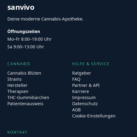
sanvivo
Deine moderne Cannabis-Apotheke.
Öffnungszeiten
Mo–Fr 8:00–19:00 Uhr
Sa 9:00–13:00 Uhr
CANNABIS
HILFE & SERVICE
Cannabis Blüten
Ratgeber
Strains
FAQ
Hersteller
Partner & API
Therapien
Karriere
THC-Gummibärchen
Impressum
Patientenausweis
Datenschutz
AGB
Cookie-Einstellungen
KONTAKT