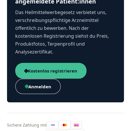
angemeldete Patient:innen
Das Heilmittelwerbegesetz verbietet uns,
verschreibungspflichtige Arzneimittel
öffentlich zu bewerben. Nach der
kostenlosen Registrierung siehst du Preis,
Produktfotos, Terpenprofil und
Analysezertifikat.
Kostenlos registrieren
Anmelden
Sichere Zahlung mit