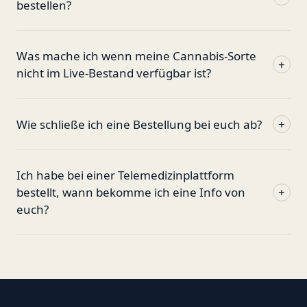
bestellen?
Was mache ich wenn meine Cannabis-Sorte
+
nicht im Live-Bestand verfügbar ist?
Wie schließe ich eine Bestellung bei euch ab?
+
Ich habe bei einer Telemedizinplattform
bestellt, wann bekomme ich eine Info von
+
euch?