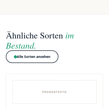
im
Ähnliche Sorten
Bestand.
Alle Sorten ansehen
PRODUKTFOTO