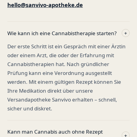
hello@sanvivo-apotheke.de
Wie kann ich eine Cannabistherapie starten?
+
Der erste Schritt ist ein Gespräch mit einer Ärztin
oder einem Arzt, die oder der Erfahrung mit
Cannabistherapien hat. Nach gründlicher
Prüfung kann eine Verordnung ausgestellt
werden. Mit einem gültigen Rezept können Sie
Ihre Medikation direkt über unsere
Versandapotheke Sanvivo erhalten – schnell,
sicher und diskret.
Kann man Cannabis auch ohne Rezept
+