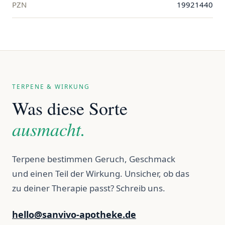
PZN
19921440
TERPENE & WIRKUNG
Was diese Sorte
ausmacht.
Terpene bestimmen Geruch, Geschmack
und einen Teil der Wirkung. Unsicher, ob das
zu deiner Therapie passt? Schreib uns.
hello@sanvivo-apotheke.de