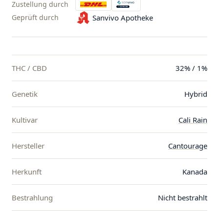
Zustellung durch
Geprüft durch
Sanvivo Apotheke
THC / CBD
32% / 1%
Genetik
Hybrid
Kultivar
Cali Rain
Hersteller
Cantourage
Herkunft
Kanada
Bestrahlung
Nicht bestrahlt