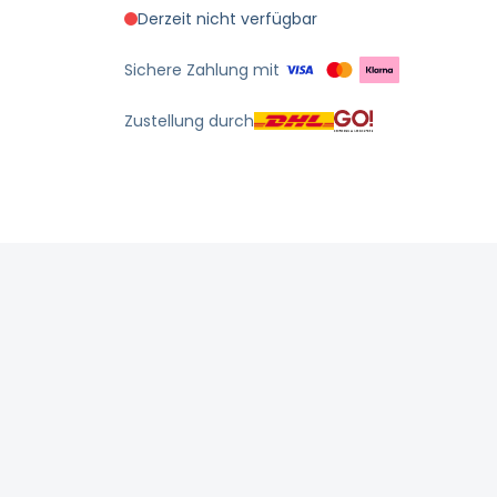
Derzeit nicht verfügbar
Sichere Zahlung mit
Zustellung durch