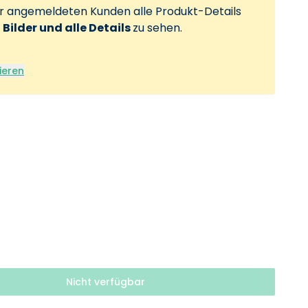
ur angemeldeten Kunden alle Produkt-Details
, Bilder und alle Details
zu sehen.
ieren
Nicht verfügbar