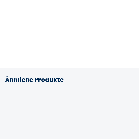
Ähnliche Produkte