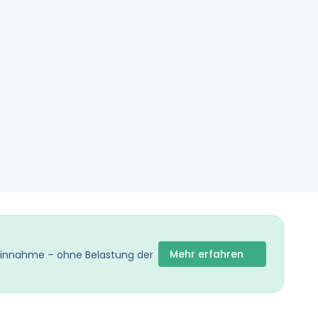
Mehr erfahren
 Einnahme – ohne Belastung der