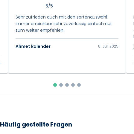
5/5
Sehr zufrieden auch mit den sortenauswahl
immer erreichbar sehr zuverlässig einfach nur
zum weiter empfehlen
Ahmet kalender
8. Juli 2025
5
Häufig gestellte Fragen