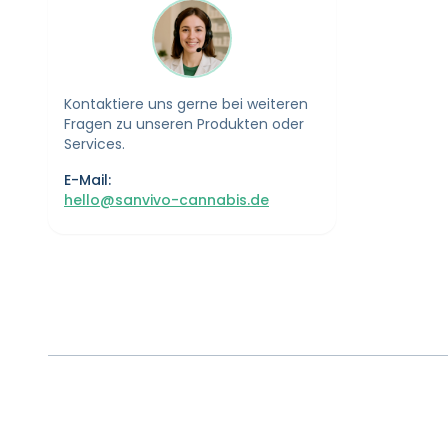
Kontaktiere uns gerne bei weiteren
Fragen zu unseren Produkten oder
Services.
E-Mail:
hello@sanvivo-cannabis.de