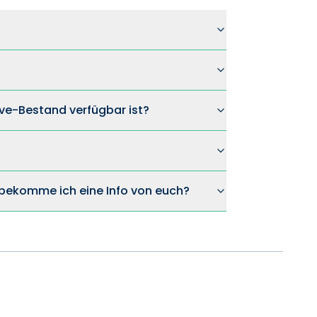
ve-Bestand verfügbar ist?
n bekomme ich eine Info von euch?