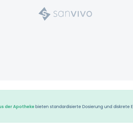
s der Apotheke
bieten standardisierte Dosierung und diskrete