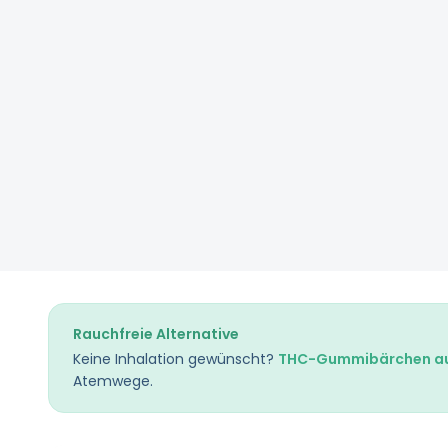
Rauchfreie Alternative
Keine Inhalation gewünscht?
THC-Gummibärchen au
Atemwege.