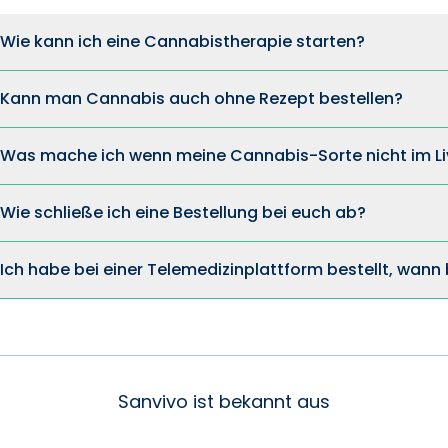
Wie kann ich eine Cannabistherapie starten?
Kann man Cannabis auch ohne Rezept bestellen?
Was mache ich wenn meine Cannabis-Sorte nicht im Li
Wie schließe ich eine Bestellung bei euch ab?
Ich habe bei einer Telemedizinplattform bestellt, wan
Sanvivo ist bekannt aus