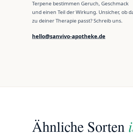
Terpene bestimmen Geruch, Geschmack
und einen Teil der Wirkung. Unsicher, ob d
zu deiner Therapie passt? Schreib uns.
hello@sanvivo-apotheke.de
Ähnliche Sorten