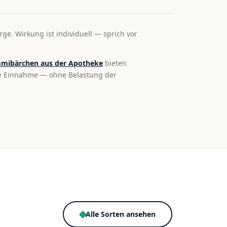
rge. Wirkung ist individuell — sprich vor
mibärchen aus der Apotheke
bieten
te Einnahme — ohne Belastung der
Alle Sorten ansehen