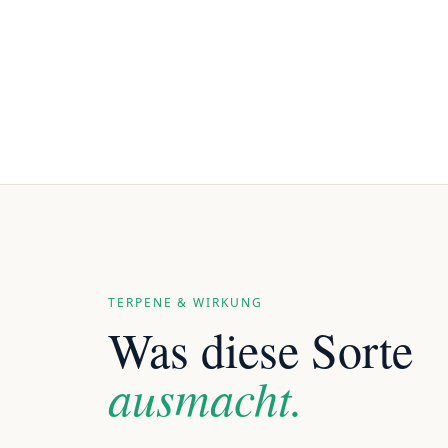
TERPENE & WIRKUNG
Was diese Sorte
ausmacht.