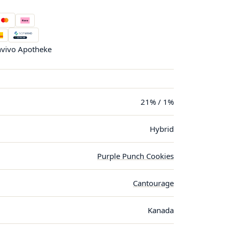
vivo Apotheke
21% / 1%
Hybrid
Purple Punch Cookies
Cantourage
Kanada