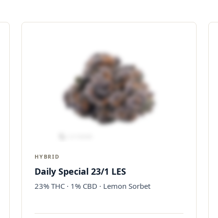
HYBRID
Daily Special 23/1 LES
23% THC · 1% CBD · Lemon Sorbet