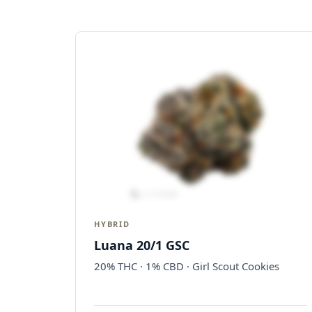
HYBRID
Luana 20/1 GSC
20% THC · 1% CBD · Girl Scout Cookies