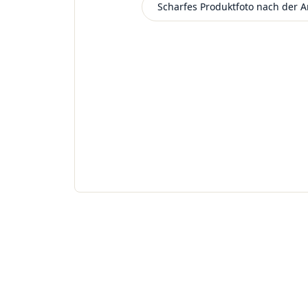
Scharfes Produktfoto nach der