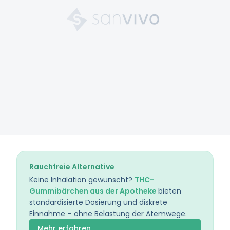
Rauchfreie Alternative
Keine Inhalation gewünscht?
THC-
Gummibärchen aus der Apotheke
bieten
standardisierte Dosierung und diskrete
Einnahme – ohne Belastung der Atemwege.
Mehr erfahren