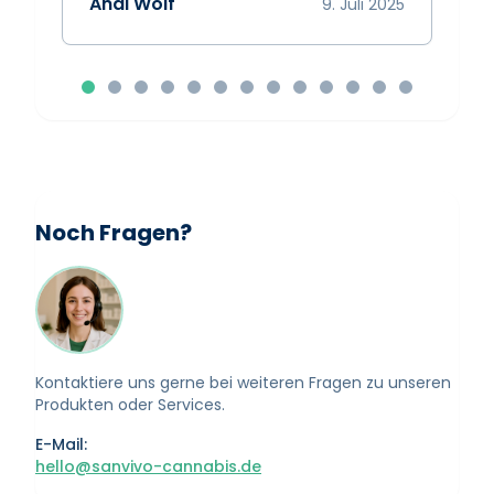
Andi Wolf
9. Juli 2025
Noch Fragen?
Kontaktiere uns gerne bei weiteren Fragen zu unseren
Produkten oder Services.
E-Mail:
hello@sanvivo-cannabis.de