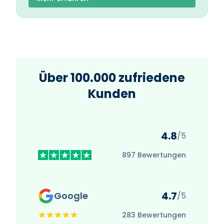
Über 100.000 zufriedene
Kunden
4.8
/5
897 Bewertungen
4.7
Google
/5
283 Bewertungen