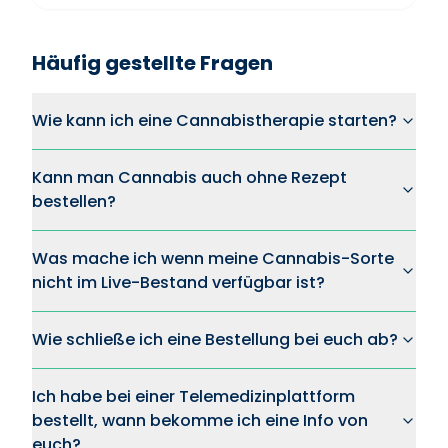
Häufig gestellte Fragen
Wie kann ich eine Cannabistherapie starten?
Kann man Cannabis auch ohne Rezept
bestellen?
Was mache ich wenn meine Cannabis-Sorte
nicht im Live-Bestand verfügbar ist?
Wie schließe ich eine Bestellung bei euch ab?
Ich habe bei einer Telemedizinplattform
bestellt, wann bekomme ich eine Info von
euch?