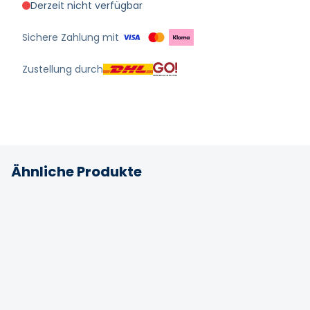
Derzeit nicht verfügbar
Sichere Zahlung mit
Zustellung durch
Ähnliche Produkte