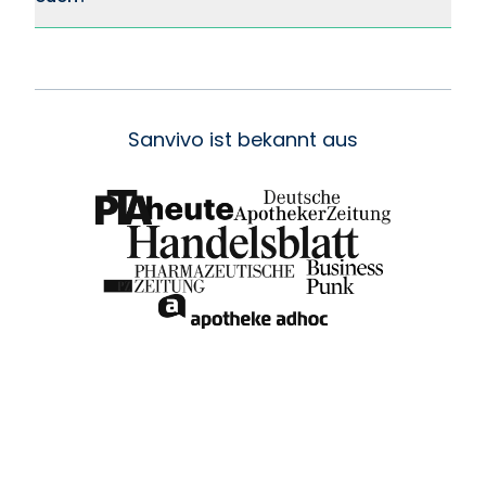
Sanvivo ist bekannt aus