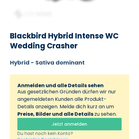
Beispielbild
Blackbird Hybrid Intense WC
Wedding Crasher
Hybrid - Sativa dominant
Anmelden und alle Details sehen
Aus gesetzlichen Gründen dürfen wir nur
angemeldeten Kunden alle Produkt-
Details anzeigen. Melde dich kurz an um
Preise, Bilder und alle Details
zu sehen.
Jetzt anmelden
Du hast noch kein Konto?