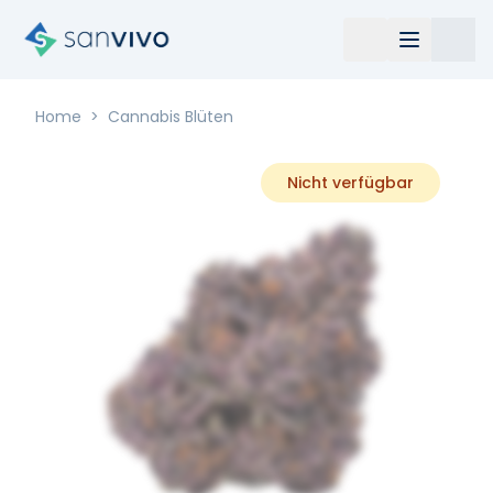
Home
>
Cannabis Blüten
Nicht verfügbar