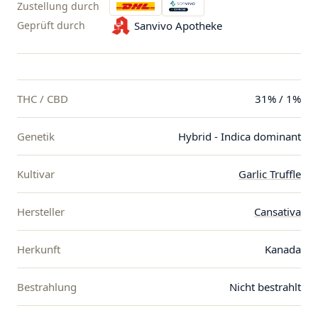
Zustellung durch
Geprüft durch
Sanvivo Apotheke
THC / CBD
31% / 1%
Genetik
Hybrid - Indica dominant
Kultivar
Garlic Truffle
Hersteller
Cansativa
Herkunft
Kanada
Bestrahlung
Nicht bestrahlt