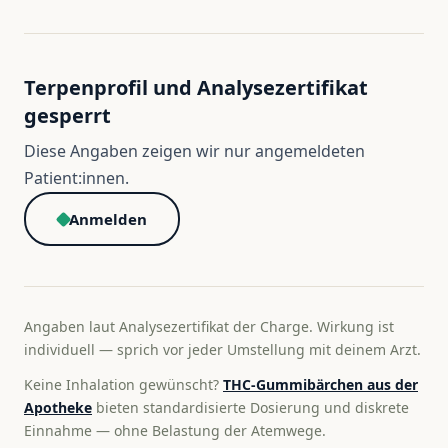
Terpenprofil und Analysezertifikat
gesperrt
Diese Angaben zeigen wir nur angemeldeten
Patient:innen.
Anmelden
Angaben laut Analysezertifikat der Charge. Wirkung ist
individuell — sprich vor jeder Umstellung mit deinem Arzt.
Keine Inhalation gewünscht?
THC-Gummibärchen aus der
Apotheke
bieten standardisierte Dosierung und diskrete
Einnahme — ohne Belastung der Atemwege.