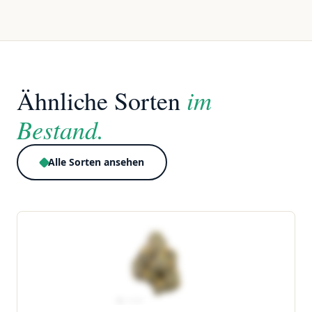
im
Ähnliche Sorten
Bestand.
Alle Sorten ansehen