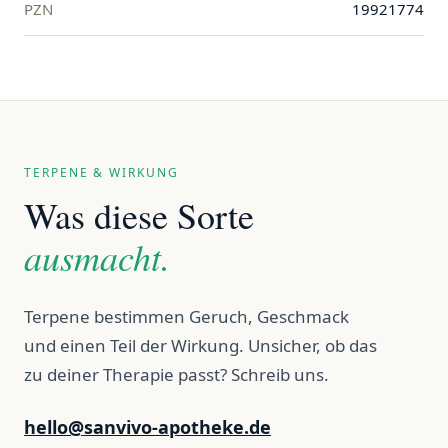
PZN
19921774
TERPENE & WIRKUNG
Was diese Sorte
ausmacht.
Terpene bestimmen Geruch, Geschmack
und einen Teil der Wirkung. Unsicher, ob das
zu deiner Therapie passt? Schreib uns.
hello@sanvivo-apotheke.de