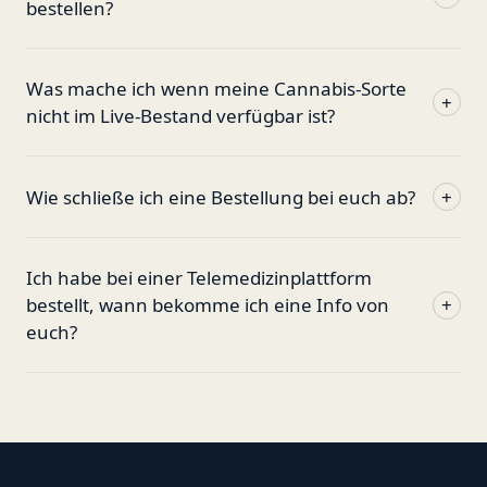
bestellen?
Was mache ich wenn meine Cannabis-Sorte
+
nicht im Live-Bestand verfügbar ist?
Wie schließe ich eine Bestellung bei euch ab?
+
Ich habe bei einer Telemedizinplattform
bestellt, wann bekomme ich eine Info von
+
euch?