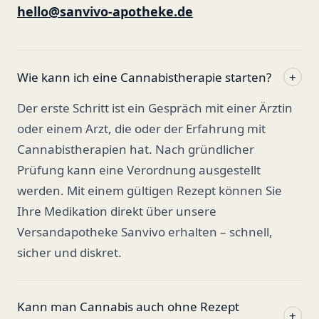
hello@sanvivo-apotheke.de
Wie kann ich eine Cannabistherapie starten?
+
Der erste Schritt ist ein Gespräch mit einer Ärztin
oder einem Arzt, die oder der Erfahrung mit
Cannabistherapien hat. Nach gründlicher
Prüfung kann eine Verordnung ausgestellt
werden. Mit einem gültigen Rezept können Sie
Ihre Medikation direkt über unsere
Versandapotheke Sanvivo erhalten – schnell,
sicher und diskret.
Kann man Cannabis auch ohne Rezept
+