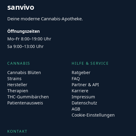
sanvivo
Deine moderne Cannabis-Apotheke.
Öffnungszeiten
Mo–Fr 8:00–19:00 Uhr
Sa 9:00–13:00 Uhr
CANNABIS
HILFE & SERVICE
Cannabis Blüten
Ratgeber
Strains
FAQ
Hersteller
Partner & API
Therapien
Karriere
THC-Gummibärchen
Impressum
Patientenausweis
Datenschutz
AGB
Cookie-Einstellungen
KONTAKT