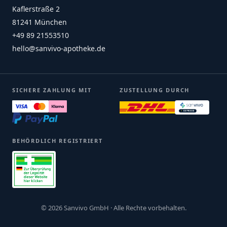
Kaflerstraße 2
81241 München
+49 89 21553510
hello@sanvivo-apotheke.de
SICHERE ZAHLUNG MIT
ZUSTELLUNG DURCH
BEHÖRDLICH REGISTRIERT
© 2026 Sanvivo GmbH · Alle Rechte vorbehalten.