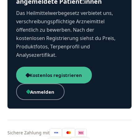
angemeldete Patient:innen
Das Heilmittelwerbegesetz verbietet uns,
verschreibungspflichtige Arzneimittel
öffentlich zu bewerben. Nach der
kostenlosen Registrierung siehst du Preis,
Produktfotos, Terpenprofil und
Analysezertifikat.
Kostenlos registrieren
Anmelden
Sichere Zahlung mit