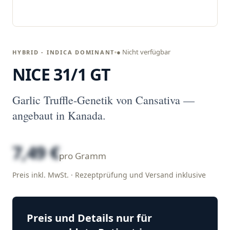
● Nicht verfügbar
HYBRID - INDICA DOMINANT
NICE 31/1 GT
Garlic Truffle-Genetik von Cansativa —
angebaut in Kanada.
7,49 €
pro Gramm
Preis inkl. MwSt. · Rezeptprüfung und Versand inklusive
Preis und Details nur für