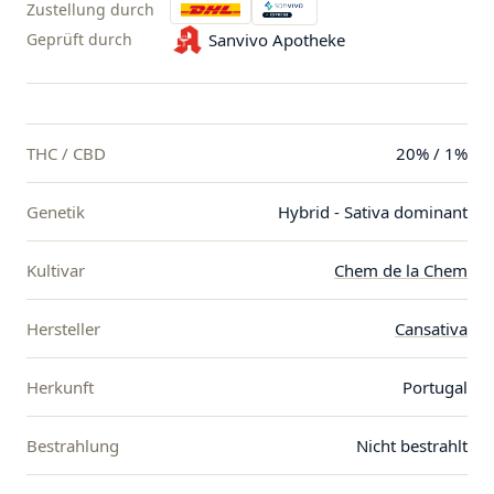
Zustellung durch
Geprüft durch
Sanvivo Apotheke
THC / CBD
20% / 1%
Genetik
Hybrid - Sativa dominant
Kultivar
Chem de la Chem
Hersteller
Cansativa
Herkunft
Portugal
Bestrahlung
Nicht bestrahlt