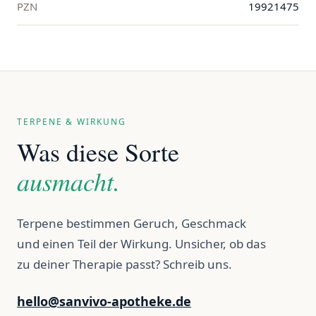
PZN
19921475
TERPENE & WIRKUNG
Was diese Sorte
ausmacht.
Terpene bestimmen Geruch, Geschmack
und einen Teil der Wirkung. Unsicher, ob das
zu deiner Therapie passt? Schreib uns.
hello@sanvivo-apotheke.de