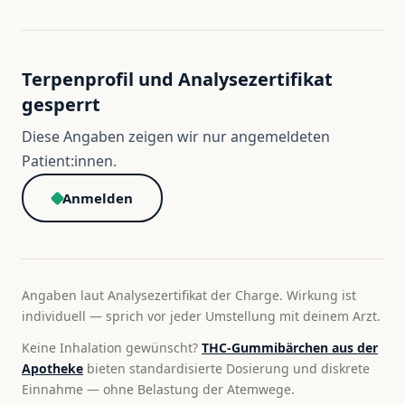
Terpenprofil und Analysezertifikat
gesperrt
Diese Angaben zeigen wir nur angemeldeten
Patient:innen.
Anmelden
Angaben laut Analysezertifikat der Charge. Wirkung ist
individuell — sprich vor jeder Umstellung mit deinem Arzt.
Keine Inhalation gewünscht?
THC-Gummibärchen aus der
Apotheke
bieten standardisierte Dosierung und diskrete
Einnahme — ohne Belastung der Atemwege.