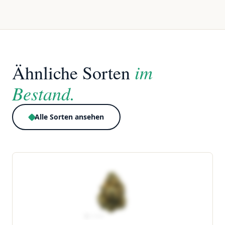
im
Ähnliche Sorten
Bestand.
Alle Sorten ansehen