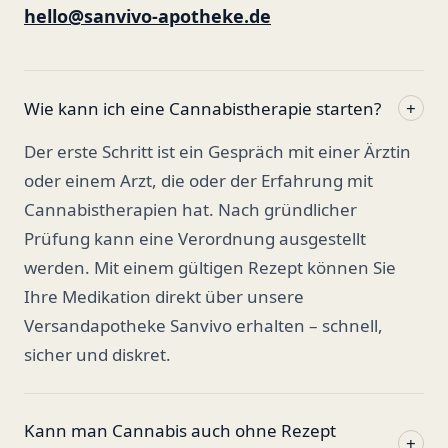
hello@sanvivo-apotheke.de
Wie kann ich eine Cannabistherapie starten?
+
Der erste Schritt ist ein Gespräch mit einer Ärztin
oder einem Arzt, die oder der Erfahrung mit
Cannabistherapien hat. Nach gründlicher
Prüfung kann eine Verordnung ausgestellt
werden. Mit einem gültigen Rezept können Sie
Ihre Medikation direkt über unsere
Versandapotheke Sanvivo erhalten – schnell,
sicher und diskret.
Kann man Cannabis auch ohne Rezept
+