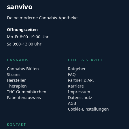
sanvivo
Deine moderne Cannabis-Apotheke.
Öffnungszeiten
Mo–Fr 8:00–19:00 Uhr
Sa 9:00–13:00 Uhr
CANNABIS
HILFE & SERVICE
Cannabis Blüten
Ratgeber
Strains
FAQ
Hersteller
Partner & API
Therapien
Karriere
THC-Gummibärchen
Impressum
Patientenausweis
Datenschutz
AGB
Cookie-Einstellungen
KONTAKT