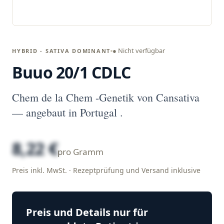
● Nicht verfügbar
HYBRID - SATIVA DOMINANT
Buuo 20/1 CDLC
Chem de la Chem -Genetik von Cansativa
— angebaut in Portugal .
8,22 €
pro Gramm
Preis inkl. MwSt. · Rezeptprüfung und Versand inklusive
Preis und Details nur für