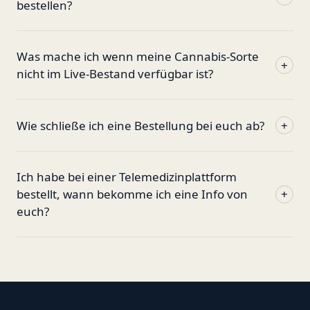
bestellen?
Was mache ich wenn meine Cannabis-Sorte
+
nicht im Live-Bestand verfügbar ist?
Wie schließe ich eine Bestellung bei euch ab?
+
Ich habe bei einer Telemedizinplattform
bestellt, wann bekomme ich eine Info von
+
euch?