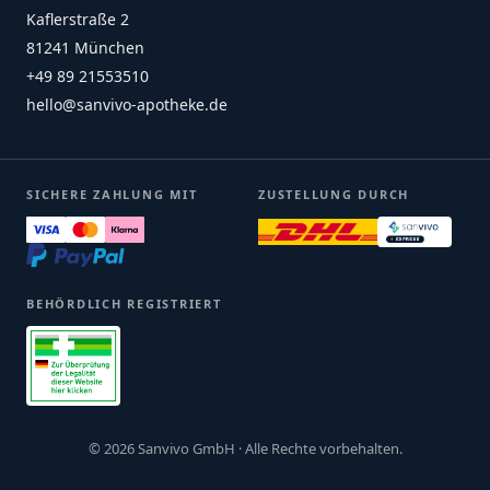
Kaflerstraße 2
81241 München
+49 89 21553510
hello@sanvivo-apotheke.de
SICHERE ZAHLUNG MIT
ZUSTELLUNG DURCH
BEHÖRDLICH REGISTRIERT
© 2026 Sanvivo GmbH · Alle Rechte vorbehalten.