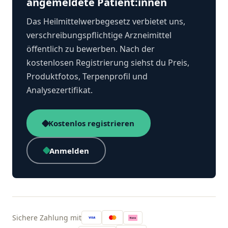
angemeldete Patient:innen
Das Heilmittelwerbegesetz verbietet uns,
verschreibungspflichtige Arzneimittel
öffentlich zu bewerben. Nach der
kostenlosen Registrierung siehst du Preis,
Produktfotos, Terpenprofil und
Analysezertifikat.
Kostenlos registrieren
Anmelden
Sichere Zahlung mit