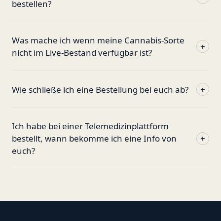
bestellen?
Was mache ich wenn meine Cannabis-Sorte
+
nicht im Live-Bestand verfügbar ist?
Wie schließe ich eine Bestellung bei euch ab?
+
Ich habe bei einer Telemedizinplattform
bestellt, wann bekomme ich eine Info von
+
euch?