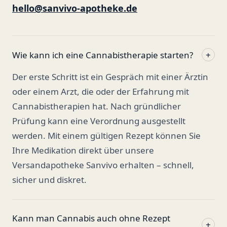
hello@sanvivo-apotheke.de
Wie kann ich eine Cannabistherapie starten?
+
Der erste Schritt ist ein Gespräch mit einer Ärztin
oder einem Arzt, die oder der Erfahrung mit
Cannabistherapien hat. Nach gründlicher
Prüfung kann eine Verordnung ausgestellt
werden. Mit einem gültigen Rezept können Sie
Ihre Medikation direkt über unsere
Versandapotheke Sanvivo erhalten – schnell,
sicher und diskret.
Kann man Cannabis auch ohne Rezept
+