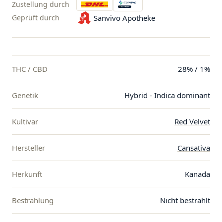
Zustellung durch
Geprüft durch
Sanvivo Apotheke
THC / CBD
28% / 1%
Genetik
Hybrid - Indica dominant
Kultivar
Red Velvet
Hersteller
Cansativa
Herkunft
Kanada
Bestrahlung
Nicht bestrahlt