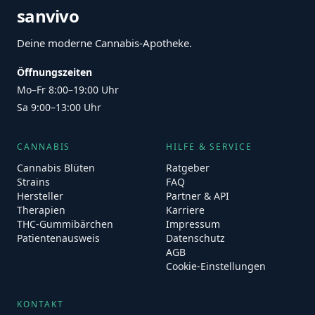
sanvivo
Deine moderne Cannabis-Apotheke.
Öffnungszeiten
Mo–Fr 8:00–19:00 Uhr
Sa 9:00–13:00 Uhr
CANNABIS
HILFE & SERVICE
Cannabis Blüten
Ratgeber
Strains
FAQ
Hersteller
Partner & API
Therapien
Karriere
THC-Gummibärchen
Impressum
Patientenausweis
Datenschutz
AGB
Cookie-Einstellungen
KONTAKT