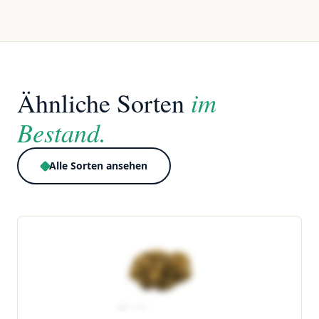
im
Ähnliche Sorten
Bestand.
Alle Sorten ansehen