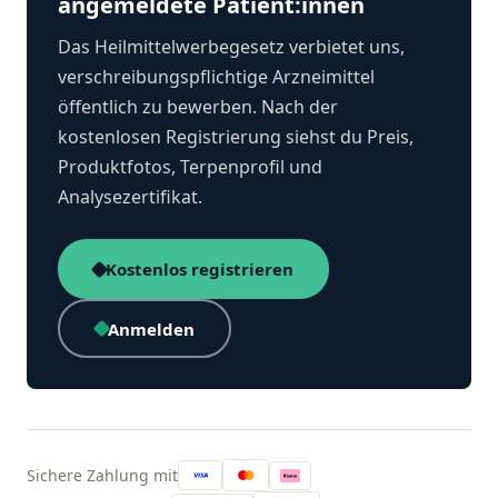
angemeldete Patient:innen
Das Heilmittelwerbegesetz verbietet uns,
verschreibungspflichtige Arzneimittel
öffentlich zu bewerben. Nach der
kostenlosen Registrierung siehst du Preis,
Produktfotos, Terpenprofil und
Analysezertifikat.
Kostenlos registrieren
Anmelden
Sichere Zahlung mit