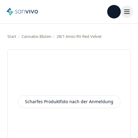
Start
/
Cannabis Blüten
/
28/1 Amici RV Red Velvet
Scharfes Produktfoto nach der Anmeldung