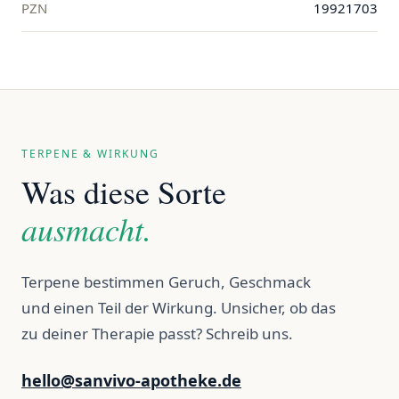
PZN
19921703
TERPENE & WIRKUNG
Was diese Sorte
ausmacht.
Terpene bestimmen Geruch, Geschmack
und einen Teil der Wirkung. Unsicher, ob das
zu deiner Therapie passt? Schreib uns.
hello@sanvivo-apotheke.de