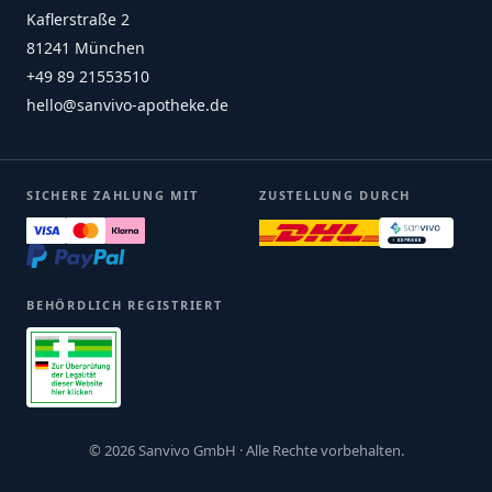
Kaflerstraße 2
81241 München
+49 89 21553510
hello@sanvivo-apotheke.de
SICHERE ZAHLUNG MIT
ZUSTELLUNG DURCH
BEHÖRDLICH REGISTRIERT
© 2026 Sanvivo GmbH · Alle Rechte vorbehalten.