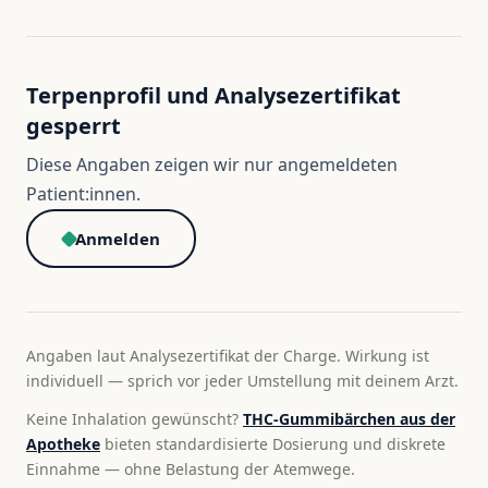
Terpenprofil und Analysezertifikat
gesperrt
Diese Angaben zeigen wir nur angemeldeten
Patient:innen.
Anmelden
Angaben laut Analysezertifikat der Charge. Wirkung ist
individuell — sprich vor jeder Umstellung mit deinem Arzt.
Keine Inhalation gewünscht?
THC-Gummibärchen aus der
Apotheke
bieten standardisierte Dosierung und diskrete
Einnahme — ohne Belastung der Atemwege.