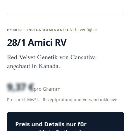
● Nicht verfügbar
HYBRID - INDICA DOMINANT
28/1 Amici RV
Red Velvet-Genetik von Cansativa —
angebaut in Kanada.
9,37 €
pro Gramm
Preis inkl. MwSt. · Rezeptprüfung und Versand inklusive
Preis und Details nur für