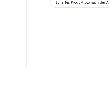
Scharfes Produktfoto nach der