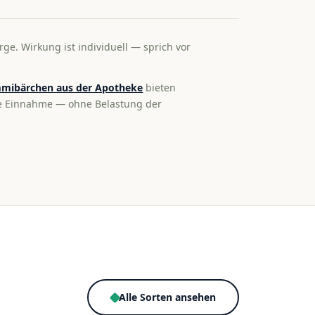
rge. Wirkung ist individuell — sprich vor
mibärchen aus der Apotheke
bieten
te Einnahme — ohne Belastung der
Alle Sorten ansehen