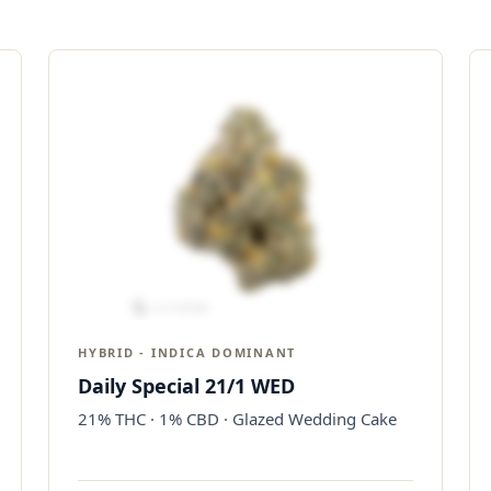
HYBRID - INDICA DOMINANT
Daily Special 21/1 WED
21% THC · 1% CBD · Glazed Wedding Cake