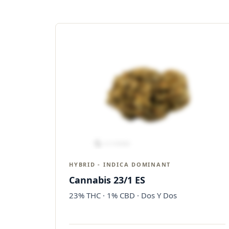
HYBRID - INDICA DOMINANT
Cannabis 23/1 ES
23% THC · 1% CBD · Dos Y Dos