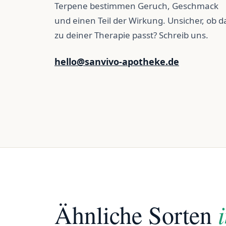
Terpene bestimmen Geruch, Geschmack
und einen Teil der Wirkung. Unsicher, ob d
zu deiner Therapie passt? Schreib uns.
hello@sanvivo-apotheke.de
Ähnliche Sorten