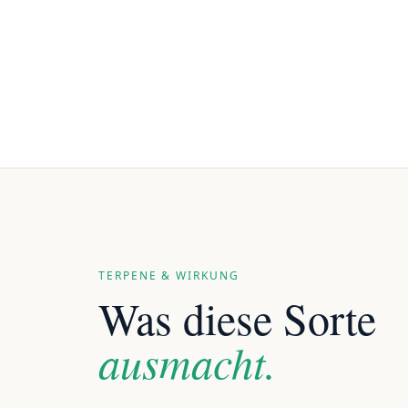
TERPENE & WIRKUNG
Was diese Sorte
ausmacht.