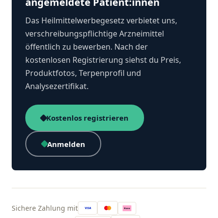
angemeldete Patient:innen
Das Heilmittelwerbegesetz verbietet uns,
verschreibungspflichtige Arzneimittel
öffentlich zu bewerben. Nach der
kostenlosen Registrierung siehst du Preis,
Produktfotos, Terpenprofil und
Analysezertifikat.
Kostenlos registrieren
Anmelden
Sichere Zahlung mit