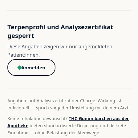
Terpenprofil und Analysezertifikat
gesperrt
Diese Angaben zeigen wir nur angemeldeten
Patient:innen.
Anmelden
Angaben laut Analysezertifikat der Charge. Wirkung ist
individuell — sprich vor jeder Umstellung mit deinem Arzt.
Keine Inhalation gewünscht?
THC-Gummibärchen aus der
Apotheke
bieten standardisierte Dosierung und diskrete
Einnahme — ohne Belastung der Atemwege.