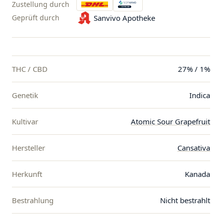
Zustellung durch
Geprüft durch
Sanvivo Apotheke
THC / CBD
27% / 1%
Genetik
Indica
Kultivar
Atomic Sour Grapefruit
Hersteller
Cansativa
Herkunft
Kanada
Bestrahlung
Nicht bestrahlt