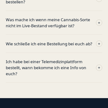
bestellen?
Was mache ich wenn meine Cannabis-Sorte
+
nicht im Live-Bestand verfügbar ist?
Wie schließe ich eine Bestellung bei euch ab?
+
Ich habe bei einer Telemedizinplattform
bestellt, wann bekomme ich eine Info von
+
euch?