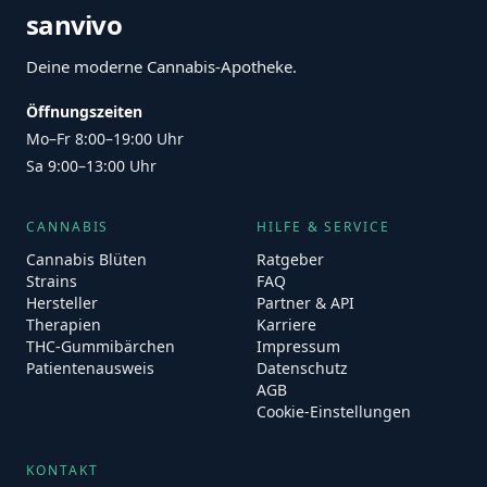
sanvivo
Deine moderne Cannabis-Apotheke.
Öffnungszeiten
Mo–Fr 8:00–19:00 Uhr
Sa 9:00–13:00 Uhr
CANNABIS
HILFE & SERVICE
Cannabis Blüten
Ratgeber
Strains
FAQ
Hersteller
Partner & API
Therapien
Karriere
THC-Gummibärchen
Impressum
Patientenausweis
Datenschutz
AGB
Cookie-Einstellungen
KONTAKT