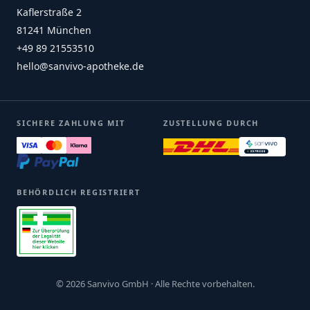
Kaflerstraße 2
81241 München
+49 89 21553510
hello@sanvivo-apotheke.de
SICHERE ZAHLUNG MIT
ZUSTELLUNG DURCH
BEHÖRDLICH REGISTRIERT
© 2026 Sanvivo GmbH · Alle Rechte vorbehalten.