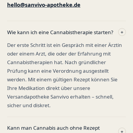
hello@sanvivo-apotheke.de
Wie kann ich eine Cannabistherapie starten?
+
Der erste Schritt ist ein Gespräch mit einer Ärztin
oder einem Arzt, die oder der Erfahrung mit
Cannabistherapien hat. Nach gründlicher
Prüfung kann eine Verordnung ausgestellt
werden. Mit einem gültigen Rezept können Sie
Ihre Medikation direkt über unsere
Versandapotheke Sanvivo erhalten – schnell,
sicher und diskret.
Kann man Cannabis auch ohne Rezept
+