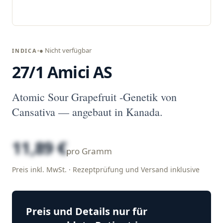
● Nicht verfügbar
INDICA
27/1 Amici AS
Atomic Sour Grapefruit -Genetik von
Cansativa — angebaut in Kanada.
11,89 €
pro Gramm
Preis inkl. MwSt. · Rezeptprüfung und Versand inklusive
Preis und Details nur für