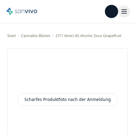
Start
/
Cannabis Blüten
/
27/1 Amici AS Atomic Sour Grapefruit
Scharfes Produktfoto nach der Anmeldung