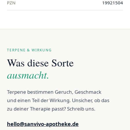
PZN
19921504
TERPENE & WIRKUNG
Was diese Sorte
ausmacht.
Terpene bestimmen Geruch, Geschmack
und einen Teil der Wirkung. Unsicher, ob das
zu deiner Therapie passt? Schreib uns.
hello@sanvivo-apotheke.de