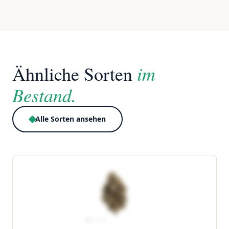
im
Ähnliche Sorten
Bestand.
Alle Sorten ansehen