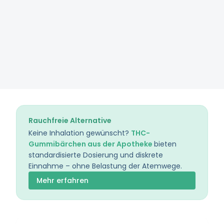
Rauchfreie Alternative
Keine Inhalation gewünscht?
THC-
Gummibärchen aus der Apotheke
bieten
standardisierte Dosierung und diskrete
Einnahme – ohne Belastung der Atemwege.
Mehr erfahren