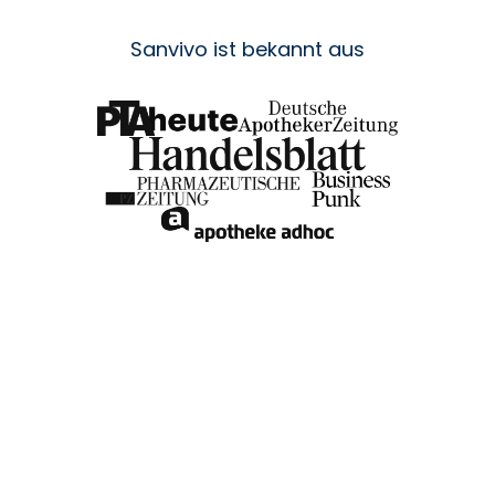
Sanvivo ist bekannt aus