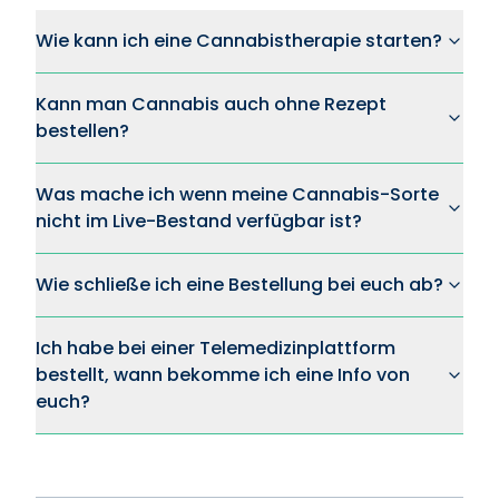
Wie kann ich eine Cannabistherapie starten?
Kann man Cannabis auch ohne Rezept
bestellen?
Was mache ich wenn meine Cannabis-Sorte
nicht im Live-Bestand verfügbar ist?
Wie schließe ich eine Bestellung bei euch ab?
Ich habe bei einer Telemedizinplattform
bestellt, wann bekomme ich eine Info von
euch?