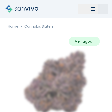
Home
>
Cannabis Blüten
Verfügbar