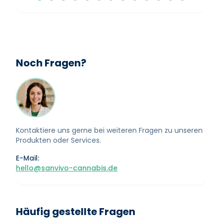
Noch Fragen?
Kontaktiere uns gerne bei weiteren Fragen zu unseren
Produkten oder Services.
E-Mail:
hello@sanvivo-cannabis.de
Häufig gestellte Fragen