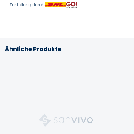
Zustellung durch
Ähnliche Produkte