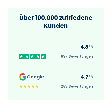
Über 100.000 zufriedene
Kunden
4.8
/5
897 Bewertungen
4.7
Google
/5
283 Bewertungen