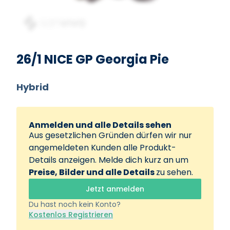
Beispielbild
26/1 NICE GP Georgia Pie
Hybrid
Anmelden und alle Details sehen
Aus gesetzlichen Gründen dürfen wir nur
angemeldeten Kunden alle Produkt-
Details anzeigen. Melde dich kurz an um
Preise, Bilder und alle Details
zu sehen.
Jetzt anmelden
Du hast noch kein Konto?
Kostenlos Registrieren