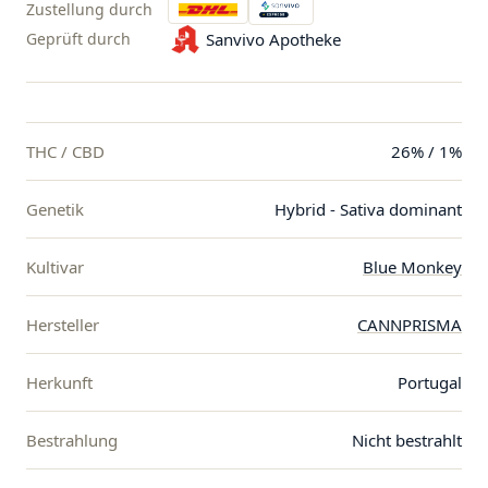
Zustellung durch
Geprüft durch
Sanvivo Apotheke
THC / CBD
26% / 1%
Genetik
Hybrid - Sativa dominant
Kultivar
Blue Monkey
Hersteller
CANNPRISMA
Herkunft
Portugal
Bestrahlung
Nicht bestrahlt