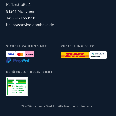
Kaflerstraße 2
81241 München
+49 89 21553510
hello@sanvivo-apotheke.de
SICHERE ZAHLUNG MIT
ZUSTELLUNG DURCH
BEHÖRDLICH REGISTRIERT
© 2026 Sanvivo GmbH · Alle Rechte vorbehalten.