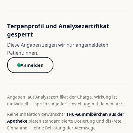
Terpenprofil und Analysezertifikat
gesperrt
Diese Angaben zeigen wir nur angemeldeten
Patient:innen.
Anmelden
Angaben laut Analysezertifikat der Charge. Wirkung ist
individuell — sprich vor jeder Umstellung mit deinem Arzt.
Keine Inhalation gewünscht?
THC-Gummibärchen aus der
Apotheke
bieten standardisierte Dosierung und diskrete
Einnahme — ohne Belastung der Atemwege.