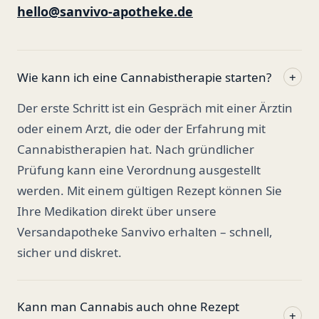
hello@sanvivo-apotheke.de
Wie kann ich eine Cannabistherapie starten?
+
Der erste Schritt ist ein Gespräch mit einer Ärztin
oder einem Arzt, die oder der Erfahrung mit
Cannabistherapien hat. Nach gründlicher
Prüfung kann eine Verordnung ausgestellt
werden. Mit einem gültigen Rezept können Sie
Ihre Medikation direkt über unsere
Versandapotheke Sanvivo erhalten – schnell,
sicher und diskret.
Kann man Cannabis auch ohne Rezept
+