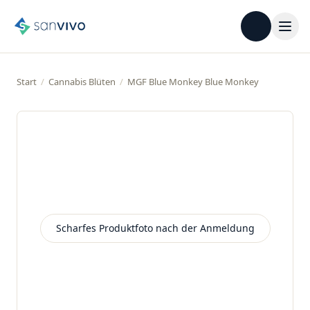
Start
/
Cannabis Blüten
/
MGF Blue Monkey Blue Monkey
Scharfes Produktfoto nach der Anmeldung