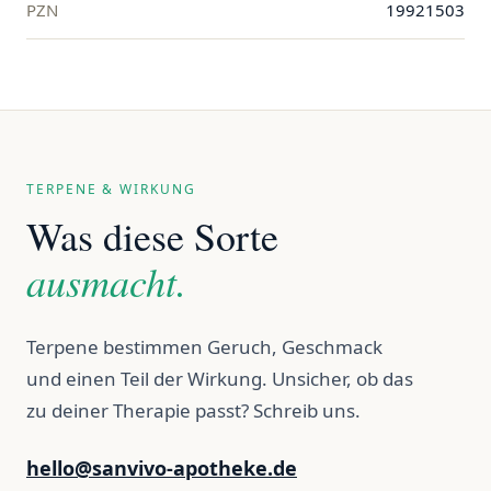
PZN
19921503
TERPENE & WIRKUNG
Was diese Sorte
ausmacht.
Terpene bestimmen Geruch, Geschmack
und einen Teil der Wirkung. Unsicher, ob das
zu deiner Therapie passt? Schreib uns.
hello@sanvivo-apotheke.de