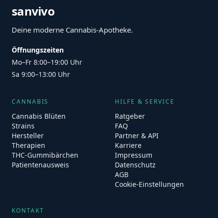
sanvivo
Deine moderne Cannabis-Apotheke.
Öffnungszeiten
Mo–Fr 8:00–19:00 Uhr
Sa 9:00–13:00 Uhr
CANNABIS
HILFE & SERVICE
Cannabis Blüten
Ratgeber
Strains
FAQ
Hersteller
Partner & API
Therapien
Karriere
THC-Gummibärchen
Impressum
Patientenausweis
Datenschutz
AGB
Cookie-Einstellungen
KONTAKT