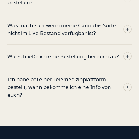
bestellen?
Was mache ich wenn meine Cannabis-Sorte
+
nicht im Live-Bestand verfügbar ist?
Wie schließe ich eine Bestellung bei euch ab?
+
Ich habe bei einer Telemedizinplattform
bestellt, wann bekomme ich eine Info von
+
euch?