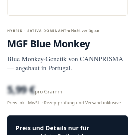
● Nicht verfügbar
HYBRID - SATIVA DOMINANT
MGF Blue Monkey
Blue Monkey-Genetik von CANNPRISMA
— angebaut in Portugal.
5,99 €
pro Gramm
Preis inkl. MwSt. · Rezeptprüfung und Versand inklusive
Preis und Details nur für