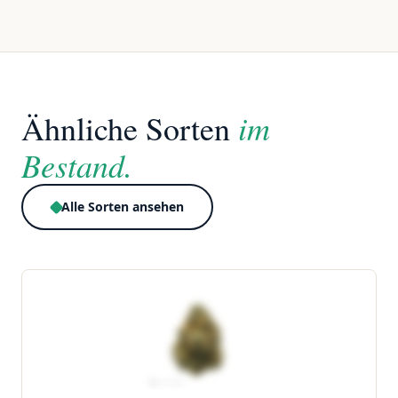
im
Ähnliche Sorten
Bestand.
Alle Sorten ansehen