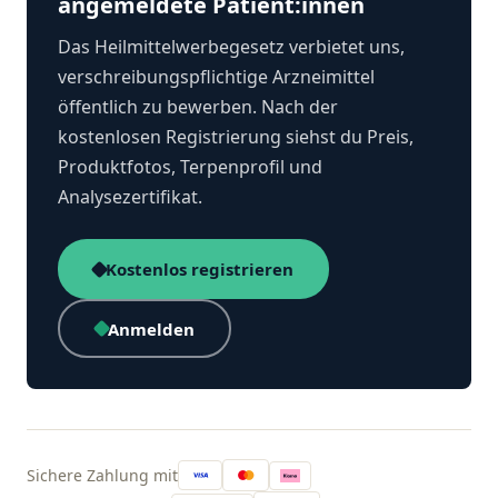
angemeldete Patient:innen
Das Heilmittelwerbegesetz verbietet uns,
verschreibungspflichtige Arzneimittel
öffentlich zu bewerben. Nach der
kostenlosen Registrierung siehst du Preis,
Produktfotos, Terpenprofil und
Analysezertifikat.
Kostenlos registrieren
Anmelden
Sichere Zahlung mit