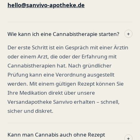
hello@sanvivo-apotheke.de
Wie kann ich eine Cannabistherapie starten?
+
Der erste Schritt ist ein Gespräch mit einer Ärztin
oder einem Arzt, die oder der Erfahrung mit
Cannabistherapien hat. Nach gründlicher
Prüfung kann eine Verordnung ausgestellt
werden. Mit einem gültigen Rezept können Sie
Ihre Medikation direkt über unsere
Versandapotheke Sanvivo erhalten – schnell,
sicher und diskret.
Kann man Cannabis auch ohne Rezept
+