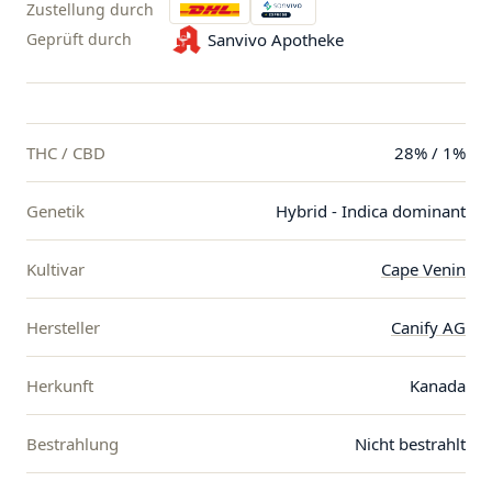
Zustellung durch
Geprüft durch
Sanvivo Apotheke
THC / CBD
28% / 1%
Genetik
Hybrid - Indica dominant
Kultivar
Cape Venin
Hersteller
Canify AG
Herkunft
Kanada
Bestrahlung
Nicht bestrahlt