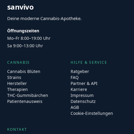
sanvivo
Deine moderne Cannabis-Apotheke.
Öffnungszeiten
Mo–Fr 8:00–19:00 Uhr
Sa 9:00–13:00 Uhr
CANNABIS
HILFE & SERVICE
Cannabis Blüten
Ratgeber
Strains
FAQ
Hersteller
Partner & API
Therapien
Karriere
THC-Gummibärchen
Impressum
Patientenausweis
Datenschutz
AGB
Cookie-Einstellungen
KONTAKT