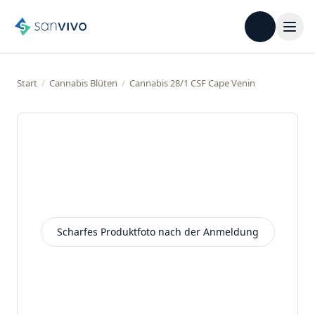
Start
/
Cannabis Blüten
/
Cannabis 28/1 CSF Cape Venin
Scharfes Produktfoto nach der Anmeldung