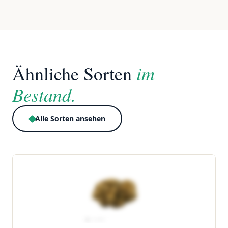
im
Ähnliche Sorten
Bestand.
Alle Sorten ansehen