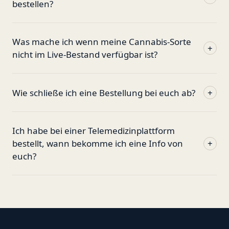
bestellen?
Was mache ich wenn meine Cannabis-Sorte
+
nicht im Live-Bestand verfügbar ist?
Wie schließe ich eine Bestellung bei euch ab?
+
Ich habe bei einer Telemedizinplattform
bestellt, wann bekomme ich eine Info von
+
euch?