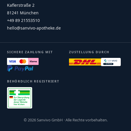
Kaflerstraße 2
81241 München
+49 89 21553510
hello@sanvivo-apotheke.de
SICHERE ZAHLUNG MIT
ZUSTELLUNG DURCH
BEHÖRDLICH REGISTRIERT
© 2026 Sanvivo GmbH · Alle Rechte vorbehalten.