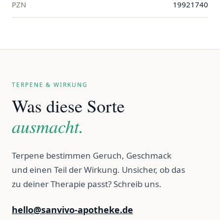
PZN
19921740
TERPENE & WIRKUNG
Was diese Sorte
ausmacht.
Terpene bestimmen Geruch, Geschmack
und einen Teil der Wirkung. Unsicher, ob das
zu deiner Therapie passt? Schreib uns.
hello@sanvivo-apotheke.de