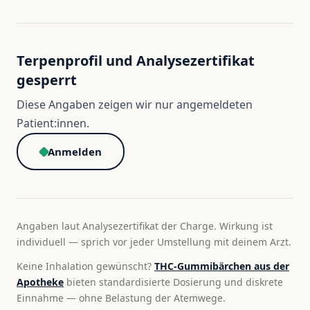
Terpenprofil und Analysezertifikat
gesperrt
Diese Angaben zeigen wir nur angemeldeten
Patient:innen.
Anmelden
Angaben laut Analysezertifikat der Charge. Wirkung ist
individuell — sprich vor jeder Umstellung mit deinem Arzt.
Keine Inhalation gewünscht?
THC-Gummibärchen aus der
Apotheke
bieten standardisierte Dosierung und diskrete
Einnahme — ohne Belastung der Atemwege.