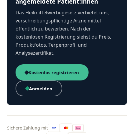
angemeldete Patient:innen
Das Heilmittelwerbegesetz verbietet uns,
verschreibungspflichtige Arzneimittel
öffentlich zu bewerben. Nach der
kostenlosen Registrierung siehst du Preis,
Produktfotos, Terpenprofil und
Analysezertifikat.
Kostenlos registrieren
Anmelden
Sichere Zahlung mit