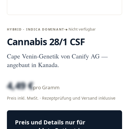
● Nicht verfügbar
HYBRID - INDICA DOMINANT
Cannabis 28/1 CSF
Cape Venin-Genetik von Canify AG —
angebaut in Kanada.
4,49 €
pro Gramm
Preis inkl. MwSt. · Rezeptprüfung und Versand inklusive
Preis und Details nur für