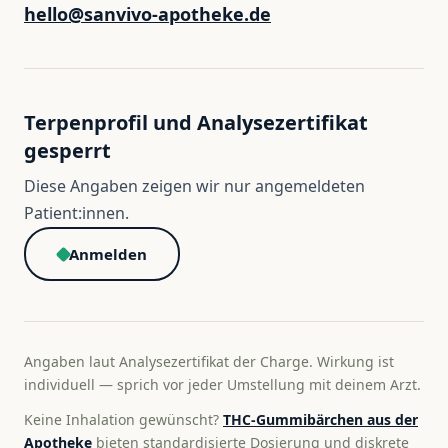
hello@sanvivo-apotheke.de
Terpenprofil und Analysezertifikat
gesperrt
Diese Angaben zeigen wir nur angemeldeten
Patient:innen.
Anmelden
Angaben laut Analysezertifikat der Charge. Wirkung ist
individuell — sprich vor jeder Umstellung mit deinem Arzt.
Keine Inhalation gewünscht?
THC-Gummibärchen aus der
Apotheke
bieten standardisierte Dosierung und diskrete