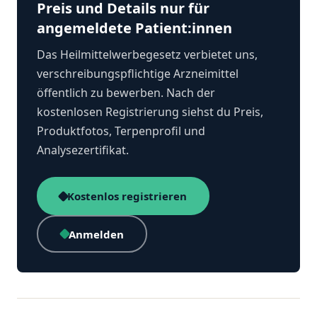
Preis und Details nur für
angemeldete Patient:innen
Das Heilmittelwerbegesetz verbietet uns,
verschreibungspflichtige Arzneimittel
öffentlich zu bewerben. Nach der
kostenlosen Registrierung siehst du Preis,
Produktfotos, Terpenprofil und
Analysezertifikat.
Kostenlos registrieren
Anmelden