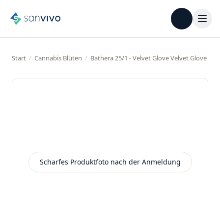
Start
/
Cannabis Blüten
/
Bathera 25/1 - Velvet Glove Velvet Glove
Scharfes Produktfoto nach der Anmeldung