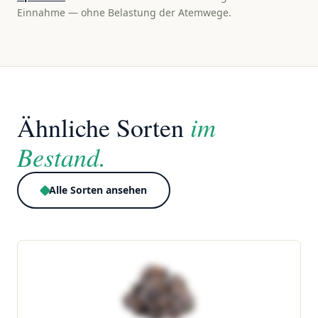
Einnahme — ohne Belastung der Atemwege.
im
Ähnliche Sorten
Bestand.
Alle Sorten ansehen