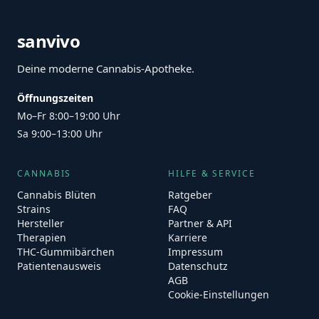
sanvivo
Deine moderne Cannabis-Apotheke.
Öffnungszeiten
Mo–Fr 8:00–19:00 Uhr
Sa 9:00–13:00 Uhr
CANNABIS
HILFE & SERVICE
Cannabis Blüten
Ratgeber
Strains
FAQ
Hersteller
Partner & API
Therapien
Karriere
THC-Gummibärchen
Impressum
Patientenausweis
Datenschutz
AGB
Cookie-Einstellungen