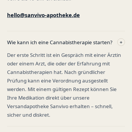
hello@sanvivo-apotheke.de
Wie kann ich eine Cannabistherapie starten?
+
Der erste Schritt ist ein Gespräch mit einer Ärztin
oder einem Arzt, die oder der Erfahrung mit
Cannabistherapien hat. Nach gründlicher
Prüfung kann eine Verordnung ausgestellt
werden. Mit einem gültigen Rezept können Sie
Ihre Medikation direkt über unsere
Versandapotheke Sanvivo erhalten – schnell,
sicher und diskret.