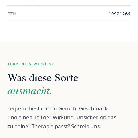
PZN
19921264
TERPENE & WIRKUNG
Was diese Sorte
ausmacht.
Terpene bestimmen Geruch, Geschmack
und einen Teil der Wirkung. Unsicher, ob das
zu deiner Therapie passt? Schreib uns.