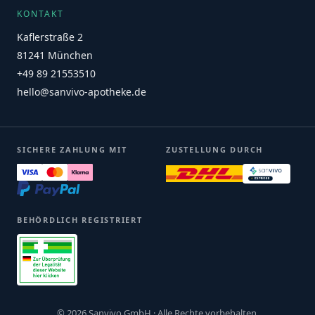
KONTAKT
Kaflerstraße 2
81241 München
+49 89 21553510
hello@sanvivo-apotheke.de
SICHERE ZAHLUNG MIT
ZUSTELLUNG DURCH
BEHÖRDLICH REGISTRIERT
© 2026 Sanvivo GmbH · Alle Rechte vorbehalten.