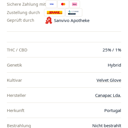
Sichere Zahlung mit
Zustellung durch
Geprüft durch
Sanvivo Apotheke
THC / CBD
25% / 1%
Genetik
Hybrid
Kultivar
Velvet Glove
Hersteller
Canapac Lda.
Herkunft
Portugal
Bestrahlung
Nicht bestrahlt