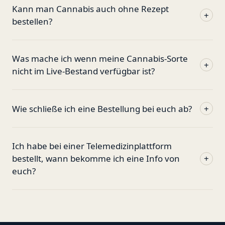
Kann man Cannabis auch ohne Rezept
+
bestellen?
Was mache ich wenn meine Cannabis-Sorte
+
nicht im Live-Bestand verfügbar ist?
Wie schließe ich eine Bestellung bei euch ab?
+
Ich habe bei einer Telemedizinplattform
bestellt, wann bekomme ich eine Info von
+
euch?