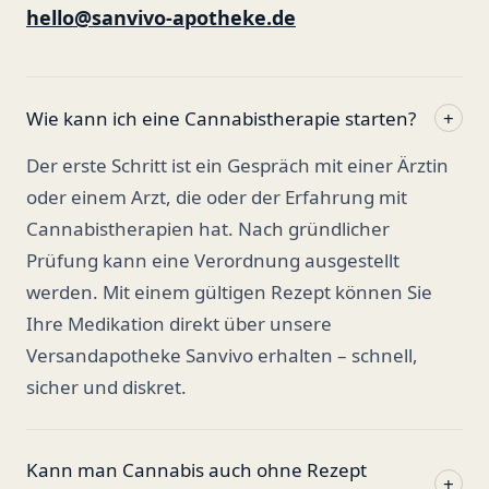
hello@sanvivo-apotheke.de
Wie kann ich eine Cannabistherapie starten?
+
Der erste Schritt ist ein Gespräch mit einer Ärztin
oder einem Arzt, die oder der Erfahrung mit
Cannabistherapien hat. Nach gründlicher
Prüfung kann eine Verordnung ausgestellt
werden. Mit einem gültigen Rezept können Sie
Ihre Medikation direkt über unsere
Versandapotheke Sanvivo erhalten – schnell,
sicher und diskret.
Kann man Cannabis auch ohne Rezept
+