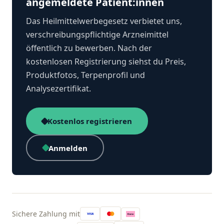
angemeldete Patient:innen
Das Heilmittelwerbegesetz verbietet uns,
verschreibungspflichtige Arzneimittel
öffentlich zu bewerben. Nach der
kostenlosen Registrierung siehst du Preis,
Produktfotos, Terpenprofil und
Analysezertifikat.
Kostenlos registrieren
Anmelden
Sichere Zahlung mit