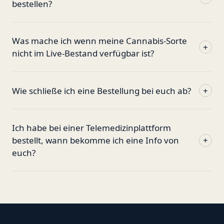
bestellen?
Was mache ich wenn meine Cannabis-Sorte
+
nicht im Live-Bestand verfügbar ist?
Wie schließe ich eine Bestellung bei euch ab?
+
Ich habe bei einer Telemedizinplattform
bestellt, wann bekomme ich eine Info von
+
euch?