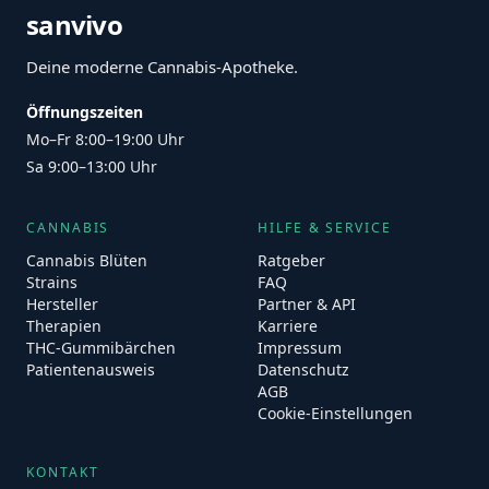
sanvivo
Deine moderne Cannabis-Apotheke.
Öffnungszeiten
Mo–Fr 8:00–19:00 Uhr
Sa 9:00–13:00 Uhr
CANNABIS
HILFE & SERVICE
Cannabis Blüten
Ratgeber
Strains
FAQ
Hersteller
Partner & API
Therapien
Karriere
THC-Gummibärchen
Impressum
Patientenausweis
Datenschutz
AGB
Cookie-Einstellungen
KONTAKT