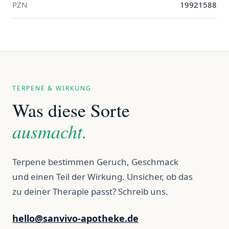
PZN
19921588
TERPENE & WIRKUNG
Was diese Sorte
ausmacht.
Terpene bestimmen Geruch, Geschmack
und einen Teil der Wirkung. Unsicher, ob das
zu deiner Therapie passt? Schreib uns.
hello@sanvivo-apotheke.de