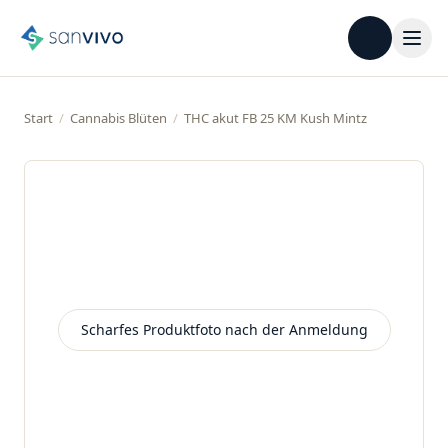
Start
/
Cannabis Blüten
/
THC akut FB 25 KM Kush Mintz
Scharfes Produktfoto nach der Anmeldung