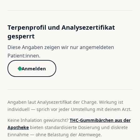
Terpenprofil und Analysezertifikat
gesperrt
Diese Angaben zeigen wir nur angemeldeten
Patient:innen.
Anmelden
Angaben laut Analysezertifikat der Charge. Wirkung ist
individuell — sprich vor jeder Umstellung mit deinem Arzt.
Keine Inhalation gewünscht?
THC-Gummibärchen aus der
Apotheke
bieten standardisierte Dosierung und diskrete
Einnahme — ohne Belastung der Atemwege.