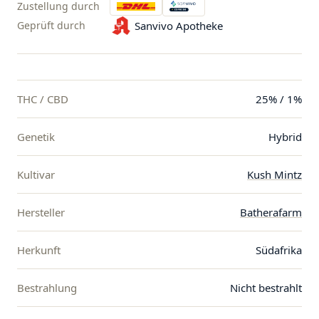
Zustellung durch
Geprüft durch
Sanvivo Apotheke
THC / CBD
25% / 1%
Genetik
Hybrid
Kultivar
Kush Mintz
Hersteller
Batherafarm
Herkunft
Südafrika
Bestrahlung
Nicht bestrahlt