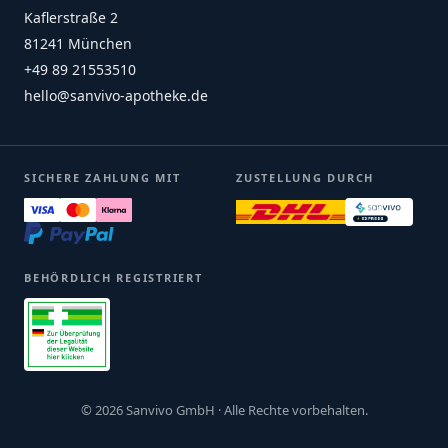
Kaflerstraße 2
81241 München
+49 89 21553510
hello@sanvivo-apotheke.de
SICHERE ZAHLUNG MIT
ZUSTELLUNG DURCH
BEHÖRDLICH REGISTRIERT
© 2026 Sanvivo GmbH · Alle Rechte vorbehalten.