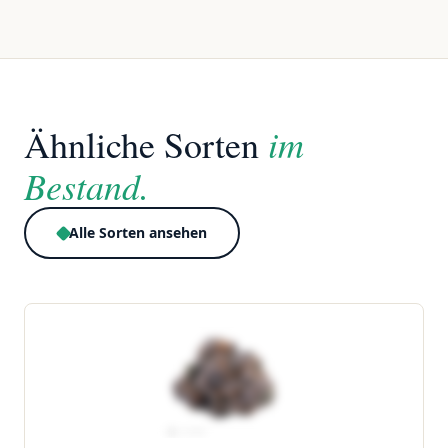
im
Ähnliche Sorten
Bestand.
Alle Sorten ansehen