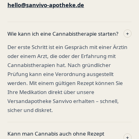
hello@sanvivo-apotheke.de
Wie kann ich eine Cannabistherapie starten?
+
Der erste Schritt ist ein Gespräch mit einer Ärztin
oder einem Arzt, die oder der Erfahrung mit
Cannabistherapien hat. Nach gründlicher
Prüfung kann eine Verordnung ausgestellt
werden. Mit einem gültigen Rezept können Sie
Ihre Medikation direkt über unsere
Versandapotheke Sanvivo erhalten – schnell,
sicher und diskret.
Kann man Cannabis auch ohne Rezept
+