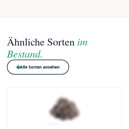
im
Ähnliche Sorten
Bestand.
Alle Sorten ansehen