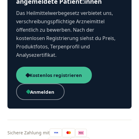
angemeldete Patient:innen
Das Heilmittelwerbegesetz verbietet uns,
verschreibungspflichtige Arzneimittel
öffentlich zu bewerben. Nach der
kostenlosen Registrierung siehst du Preis,
Produktfotos, Terpenprofil und
Analysezertifikat.
Kostenlos registrieren
Anmelden
Sichere Zahlung mit