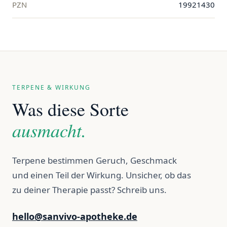
PZN
19921430
TERPENE & WIRKUNG
Was diese Sorte
ausmacht.
Terpene bestimmen Geruch, Geschmack
und einen Teil der Wirkung. Unsicher, ob das
zu deiner Therapie passt? Schreib uns.
hello@sanvivo-apotheke.de