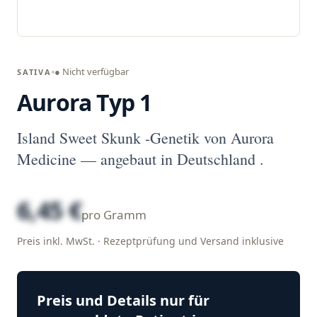
● Nicht verfügbar
SATIVA
Aurora Typ 1
Island Sweet Skunk -Genetik von Aurora
Medicine — angebaut in Deutschland .
6,45 €
pro Gramm
Preis inkl. MwSt. · Rezeptprüfung und Versand inklusive
Preis und Details nur für