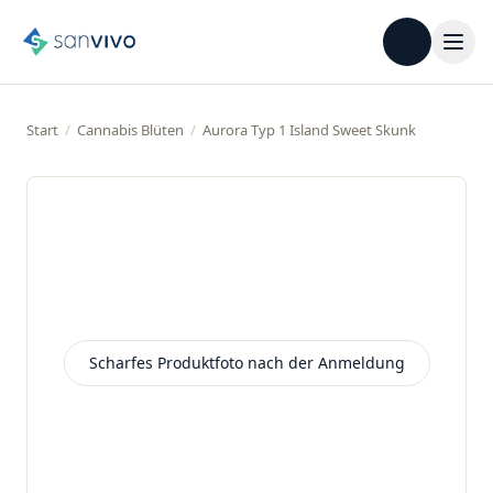
Start
/
Cannabis Blüten
/
Aurora Typ 1 Island Sweet Skunk
Scharfes Produktfoto nach der Anmeldung