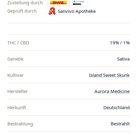
Zustellung durch
Geprüft durch
Sanvivo Apotheke
THC / CBD
19% / 1%
Genetik
Sativa
Kultivar
Island Sweet Skunk
Hersteller
Aurora Medicine
Herkunft
Deutschland
Bestrahlung
Bestrahlt