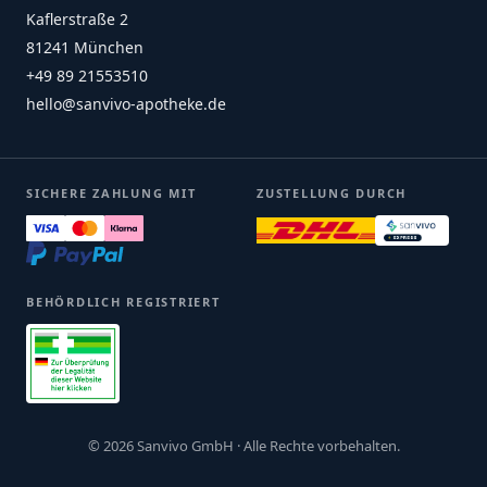
Kaflerstraße 2
81241 München
+49 89 21553510
hello@sanvivo-apotheke.de
SICHERE ZAHLUNG MIT
ZUSTELLUNG DURCH
BEHÖRDLICH REGISTRIERT
© 2026 Sanvivo GmbH · Alle Rechte vorbehalten.