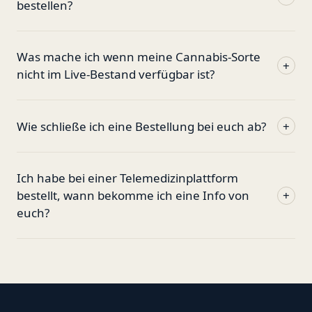
bestellen?
Was mache ich wenn meine Cannabis-Sorte
+
nicht im Live-Bestand verfügbar ist?
Wie schließe ich eine Bestellung bei euch ab?
+
Ich habe bei einer Telemedizinplattform
bestellt, wann bekomme ich eine Info von
+
euch?