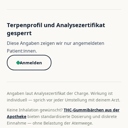
Terpenprofil und Analysezertifikat
gesperrt
Diese Angaben zeigen wir nur angemeldeten
Patient:innen.
Anmelden
Angaben laut Analysezertifikat der Charge. Wirkung ist
individuell — sprich vor jeder Umstellung mit deinem Arzt.
Keine Inhalation gewünscht?
THC-Gummibärchen aus der
Apotheke
bieten standardisierte Dosierung und diskrete
Einnahme — ohne Belastung der Atemwege.