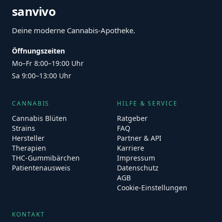
sanvivo
Deine moderne Cannabis-Apotheke.
Öffnungszeiten
Mo–Fr 8:00–19:00 Uhr
Sa 9:00–13:00 Uhr
CANNABIS
HILFE & SERVICE
Cannabis Blüten
Ratgeber
Strains
FAQ
Hersteller
Partner & API
Therapien
Karriere
THC-Gummibärchen
Impressum
Patientenausweis
Datenschutz
AGB
Cookie-Einstellungen
KONTAKT