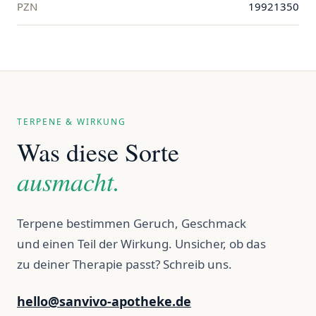
PZN
19921350
TERPENE & WIRKUNG
Was diese Sorte
ausmacht.
Terpene bestimmen Geruch, Geschmack
und einen Teil der Wirkung. Unsicher, ob das
zu deiner Therapie passt? Schreib uns.
hello@sanvivo-apotheke.de