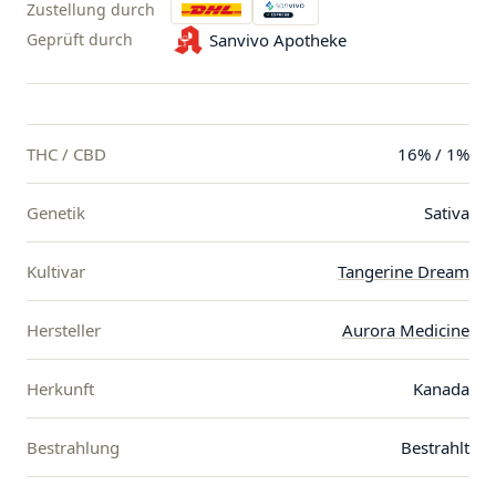
Zustellung durch
Geprüft durch
Sanvivo Apotheke
THC / CBD
16% / 1%
Genetik
Sativa
Kultivar
Tangerine Dream
Hersteller
Aurora Medicine
Herkunft
Kanada
Bestrahlung
Bestrahlt