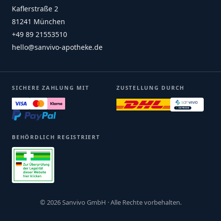
Kaflerstraße 2
81241 München
+49 89 21553510
hello@sanvivo-apotheke.de
SICHERE ZAHLUNG MIT
ZUSTELLUNG DURCH
BEHÖRDLICH REGISTRIERT
© 2026 Sanvivo GmbH · Alle Rechte vorbehalten.