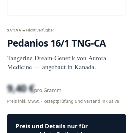
● Nicht verfügbar
SATIVA
Pedanios 16/1 TNG-CA
Tangerine Dream-Genetik von Aurora
Medicine — angebaut in Kanada.
9,40 €
pro Gramm
Preis inkl. MwSt. · Rezeptprüfung und Versand inklusive
Preis und Details nur für