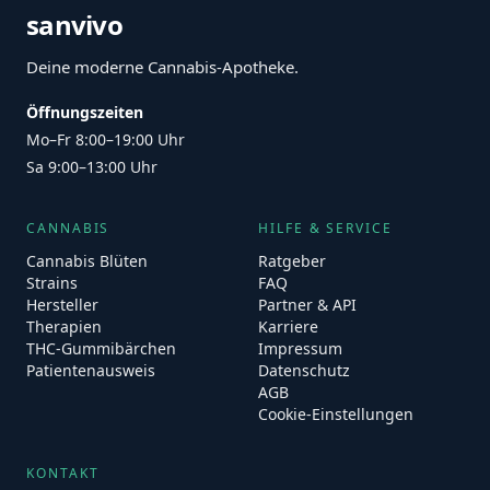
sanvivo
Deine moderne Cannabis-Apotheke.
Öffnungszeiten
Mo–Fr 8:00–19:00 Uhr
Sa 9:00–13:00 Uhr
CANNABIS
HILFE & SERVICE
Cannabis Blüten
Ratgeber
Strains
FAQ
Hersteller
Partner & API
Therapien
Karriere
THC-Gummibärchen
Impressum
Patientenausweis
Datenschutz
AGB
Cookie-Einstellungen
KONTAKT