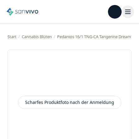
Start
/
Cannabis Blüten
/
Pedanios 16/1 TNG-CA Tangerine Dream
Scharfes Produktfoto nach der Anmeldung