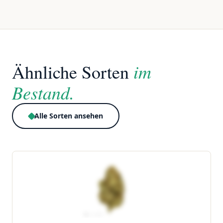
im
Ähnliche Sorten
Bestand.
Alle Sorten ansehen