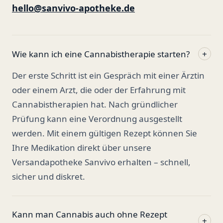
hello@sanvivo-apotheke.de
Wie kann ich eine Cannabistherapie starten?
+
Der erste Schritt ist ein Gespräch mit einer Ärztin
oder einem Arzt, die oder der Erfahrung mit
Cannabistherapien hat. Nach gründlicher
Prüfung kann eine Verordnung ausgestellt
werden. Mit einem gültigen Rezept können Sie
Ihre Medikation direkt über unsere
Versandapotheke Sanvivo erhalten – schnell,
sicher und diskret.
Kann man Cannabis auch ohne Rezept
+