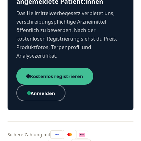
angemeldete Patient:innen
Das Heilmittelwerbegesetz verbietet uns,
verschreibungspflichtige Arzneimittel
öffentlich zu bewerben. Nach der
kostenlosen Registrierung siehst du Preis,
Produktfotos, Terpenprofil und
Analysezertifikat.
Kostenlos registrieren
Anmelden
Sichere Zahlung mit