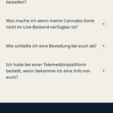
bestellen?
Was mache ich wenn meine Cannabis-Sorte
+
nicht im Live-Bestand verfügbar ist?
Wie schließe ich eine Bestellung bei euch ab?
+
Ich habe bei einer Telemedizinplattform
bestellt, wann bekomme ich eine Info von
+
euch?