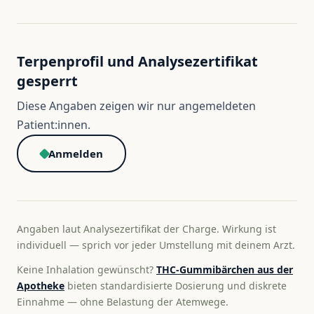
Terpenprofil und Analysezertifikat
gesperrt
Diese Angaben zeigen wir nur angemeldeten
Patient:innen.
Anmelden
Angaben laut Analysezertifikat der Charge. Wirkung ist
individuell — sprich vor jeder Umstellung mit deinem Arzt.
Keine Inhalation gewünscht?
THC-Gummibärchen aus der
Apotheke
bieten standardisierte Dosierung und diskrete
Einnahme — ohne Belastung der Atemwege.