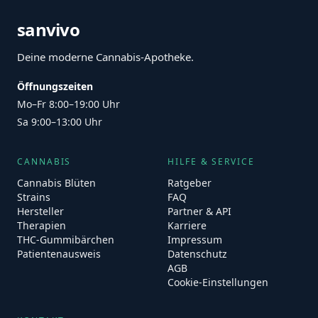
sanvivo
Deine moderne Cannabis-Apotheke.
Öffnungszeiten
Mo–Fr 8:00–19:00 Uhr
Sa 9:00–13:00 Uhr
CANNABIS
HILFE & SERVICE
Cannabis Blüten
Ratgeber
Strains
FAQ
Hersteller
Partner & API
Therapien
Karriere
THC-Gummibärchen
Impressum
Patientenausweis
Datenschutz
AGB
Cookie-Einstellungen