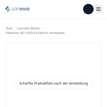
Start
/
Cannabis Blüten
/
Pedanios 26/1 EHD-CA Electric Honeydew
Scharfes Produktfoto nach der Anmeldung