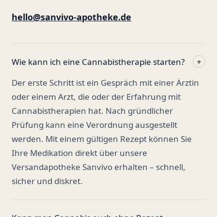
hello@sanvivo-apotheke.de
Wie kann ich eine Cannabistherapie starten?
+
Der erste Schritt ist ein Gespräch mit einer Ärztin
oder einem Arzt, die oder der Erfahrung mit
Cannabistherapien hat. Nach gründlicher
Prüfung kann eine Verordnung ausgestellt
werden. Mit einem gültigen Rezept können Sie
Ihre Medikation direkt über unsere
Versandapotheke Sanvivo erhalten – schnell,
sicher und diskret.