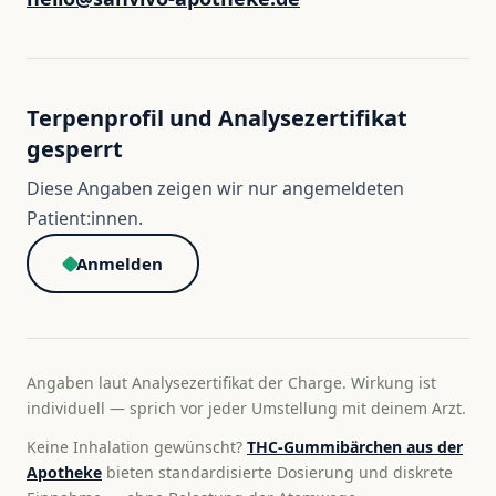
Terpenprofil und Analysezertifikat
gesperrt
Diese Angaben zeigen wir nur angemeldeten
Patient:innen.
Anmelden
Angaben laut Analysezertifikat der Charge. Wirkung ist
individuell — sprich vor jeder Umstellung mit deinem Arzt.
Keine Inhalation gewünscht?
THC-Gummibärchen aus der
Apotheke
bieten standardisierte Dosierung und diskrete