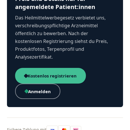
angemeldete Patient:innen
Das Heilmittelwerbegesetz verbietet uns,
verschreibungspflichtige Arzneimittel
öffentlich zu bewerben. Nach der
kostenlosen Registrierung siehst du Preis,
Produktfotos, Terpenprofil und
Analysezertifikat.
Kostenlos registrieren
Anmelden
Sichere Zahlung mit