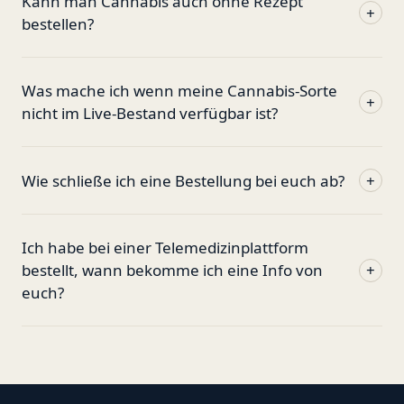
Kann man Cannabis auch ohne Rezept
+
bestellen?
Was mache ich wenn meine Cannabis-Sorte
+
nicht im Live-Bestand verfügbar ist?
Wie schließe ich eine Bestellung bei euch ab?
+
Ich habe bei einer Telemedizinplattform
bestellt, wann bekomme ich eine Info von
+
euch?