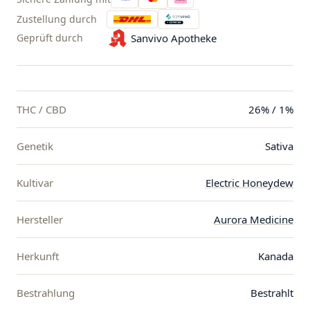
Zustellung durch
Geprüft durch
Sanvivo Apotheke
THC / CBD
26% / 1%
Genetik
Sativa
Kultivar
Electric Honeydew
Hersteller
Aurora Medicine
Herkunft
Kanada
Bestrahlung
Bestrahlt