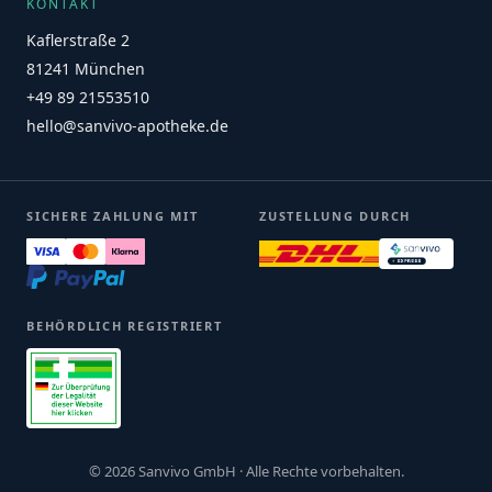
KONTAKT
Kaflerstraße 2
81241 München
+49 89 21553510
hello@sanvivo-apotheke.de
SICHERE ZAHLUNG MIT
ZUSTELLUNG DURCH
BEHÖRDLICH REGISTRIERT
© 2026 Sanvivo GmbH · Alle Rechte vorbehalten.