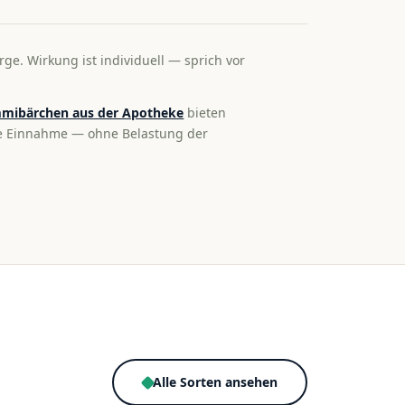
rge. Wirkung ist individuell — sprich vor
mibärchen aus der Apotheke
bieten
te Einnahme — ohne Belastung der
Alle Sorten ansehen