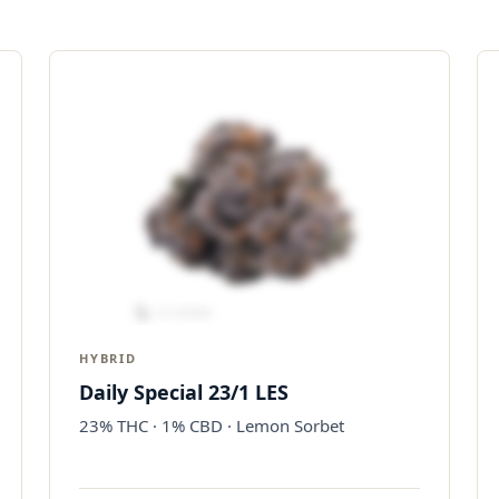
HYBRID
Daily Special 23/1 LES
23% THC · 1% CBD · Lemon Sorbet