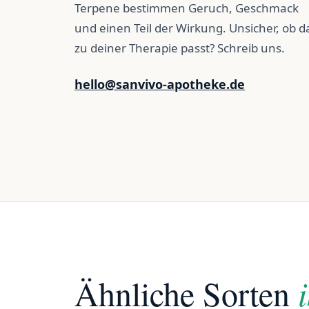
Terpene bestimmen Geruch, Geschmack
und einen Teil der Wirkung. Unsicher, ob d
zu deiner Therapie passt? Schreib uns.
hello@sanvivo-apotheke.de
Ähnliche Sorten