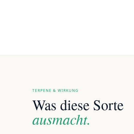
TERPENE & WIRKUNG
Was diese Sorte
ausmacht.