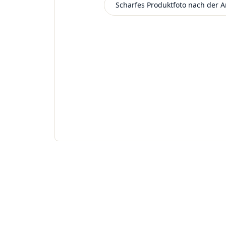
Scharfes Produktfoto nach der