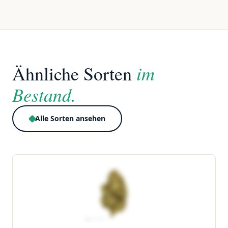
im
Ähnliche Sorten
Bestand.
Alle Sorten ansehen