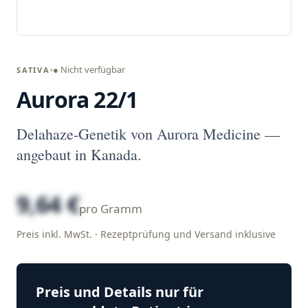
● Nicht verfügbar
SATIVA
Aurora 22/1
Delahaze-Genetik von Aurora Medicine —
angebaut in Kanada.
9,64 €
pro Gramm
Preis inkl. MwSt. · Rezeptprüfung und Versand inklusive
Preis und Details nur für