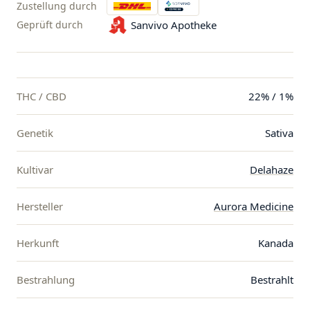
Zustellung durch
Geprüft durch
Sanvivo Apotheke
THC / CBD
22% / 1%
Genetik
Sativa
Kultivar
Delahaze
Hersteller
Aurora Medicine
Herkunft
Kanada
Bestrahlung
Bestrahlt