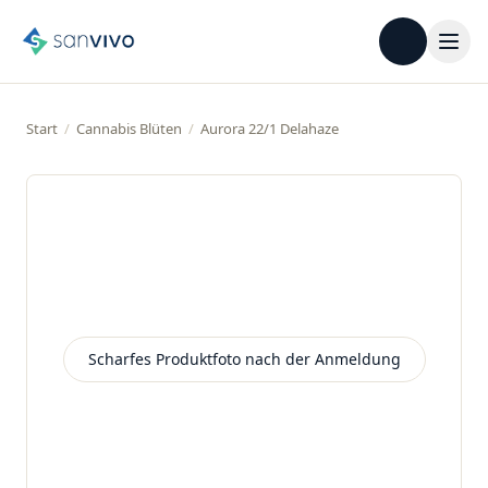
Start
/
Cannabis Blüten
/
Aurora 22/1 Delahaze
Scharfes Produktfoto nach der Anmeldung