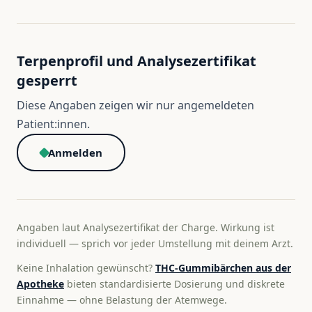
Terpenprofil und Analysezertifikat
gesperrt
Diese Angaben zeigen wir nur angemeldeten
Patient:innen.
Anmelden
Angaben laut Analysezertifikat der Charge. Wirkung ist
individuell — sprich vor jeder Umstellung mit deinem Arzt.
Keine Inhalation gewünscht?
THC-Gummibärchen aus der
Apotheke
bieten standardisierte Dosierung und diskrete
Einnahme — ohne Belastung der Atemwege.