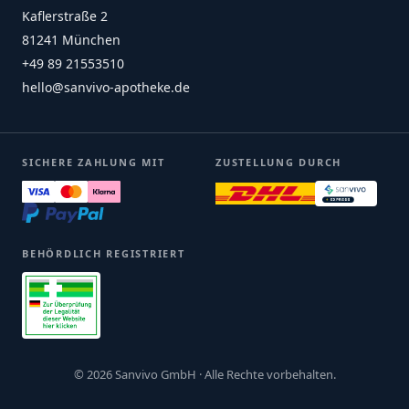
Kaflerstraße 2
81241 München
+49 89 21553510
hello@sanvivo-apotheke.de
SICHERE ZAHLUNG MIT
ZUSTELLUNG DURCH
BEHÖRDLICH REGISTRIERT
© 2026 Sanvivo GmbH · Alle Rechte vorbehalten.