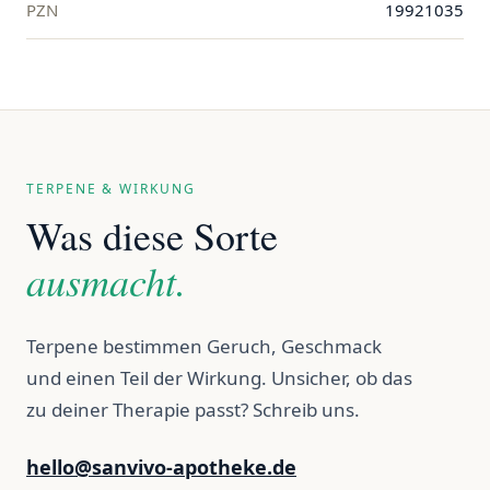
PZN
19921035
TERPENE & WIRKUNG
Was diese Sorte
ausmacht.
Terpene bestimmen Geruch, Geschmack
und einen Teil der Wirkung. Unsicher, ob das
zu deiner Therapie passt? Schreib uns.
hello@sanvivo-apotheke.de