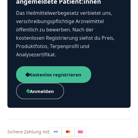
angemeldete Patient:innen
Das Heilmittelwerbegesetz verbietet uns,
verschreibungspflichtige Arzneimittel
öffentlich zu bewerben. Nach der
kostenlosen Registrierung siehst du Preis,
Produktfotos, Terpenprofil und
Analysezertifikat.
Kostenlos registrieren
Anmelden
Sichere Zahlung mit