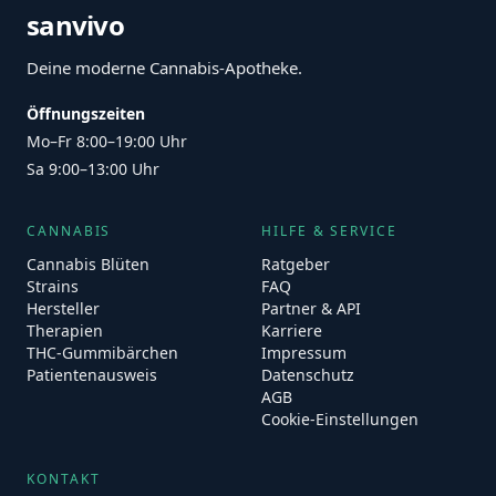
sanvivo
Deine moderne Cannabis-Apotheke.
Öffnungszeiten
Mo–Fr 8:00–19:00 Uhr
Sa 9:00–13:00 Uhr
CANNABIS
HILFE & SERVICE
Cannabis Blüten
Ratgeber
Strains
FAQ
Hersteller
Partner & API
Therapien
Karriere
THC-Gummibärchen
Impressum
Patientenausweis
Datenschutz
AGB
Cookie-Einstellungen
KONTAKT