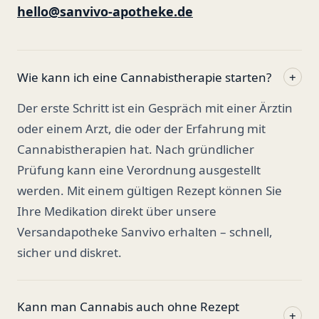
hello@sanvivo-apotheke.de
Wie kann ich eine Cannabistherapie starten?
+
Der erste Schritt ist ein Gespräch mit einer Ärztin
oder einem Arzt, die oder der Erfahrung mit
Cannabistherapien hat. Nach gründlicher
Prüfung kann eine Verordnung ausgestellt
werden. Mit einem gültigen Rezept können Sie
Ihre Medikation direkt über unsere
Versandapotheke Sanvivo erhalten – schnell,
sicher und diskret.
Kann man Cannabis auch ohne Rezept
+