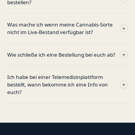
bestellen?
Was mache ich wenn meine Cannabis-Sorte
+
nicht im Live-Bestand verfügbar ist?
Wie schließe ich eine Bestellung bei euch ab?
+
Ich habe bei einer Telemedizinplattform
bestellt, wann bekomme ich eine Info von
+
euch?