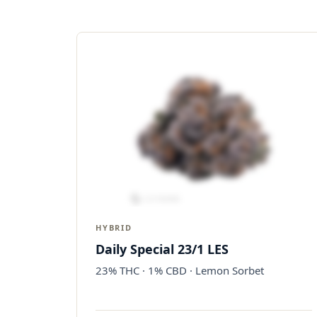
HYBRID
Daily Special 23/1 LES
23% THC · 1% CBD · Lemon Sorbet