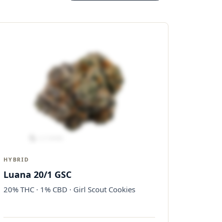
HYBRID
Luana 20/1 GSC
20% THC · 1% CBD · Girl Scout Cookies