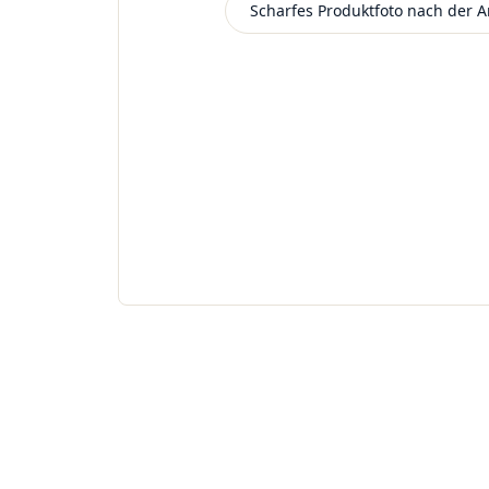
Scharfes Produktfoto nach der