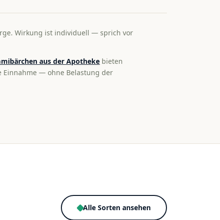
rge. Wirkung ist individuell — sprich vor
mibärchen aus der Apotheke
bieten
te Einnahme — ohne Belastung der
Alle Sorten ansehen