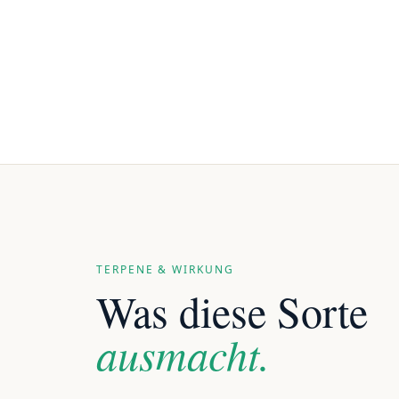
TERPENE & WIRKUNG
Was diese Sorte
ausmacht.