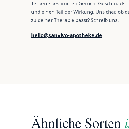
Terpene bestimmen Geruch, Geschmack
und einen Teil der Wirkung. Unsicher, ob d
zu deiner Therapie passt? Schreib uns.
hello@sanvivo-apotheke.de
Ähnliche Sorten