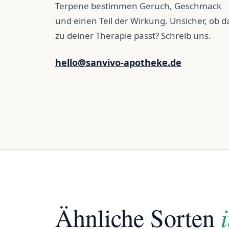
Terpene bestimmen Geruch, Geschmack
und einen Teil der Wirkung. Unsicher, ob d
zu deiner Therapie passt? Schreib uns.
hello@sanvivo-apotheke.de
Ähnliche Sorten