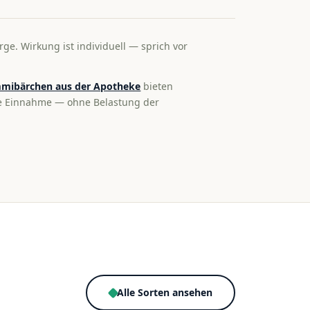
rge. Wirkung ist individuell — sprich vor
mibärchen aus der Apotheke
bieten
te Einnahme — ohne Belastung der
Alle Sorten ansehen