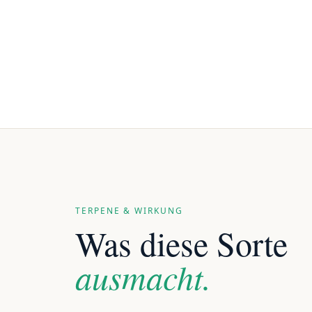
TERPENE & WIRKUNG
Was diese Sorte
ausmacht.