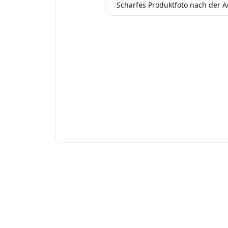
Scharfes Produktfoto nach der