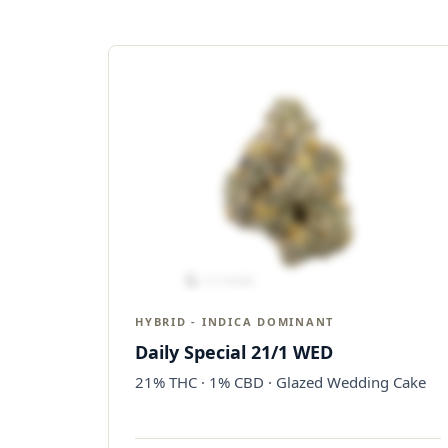
HYBRID - INDICA DOMINANT
Daily Special 21/1 WED
21% THC · 1% CBD · Glazed Wedding Cake