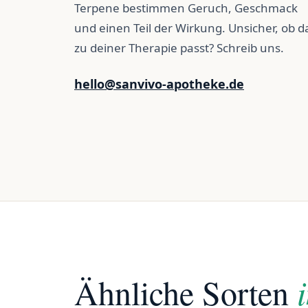
Terpene bestimmen Geruch, Geschmack
und einen Teil der Wirkung. Unsicher, ob d
zu deiner Therapie passt? Schreib uns.
hello@sanvivo-apotheke.de
Ähnliche Sorten