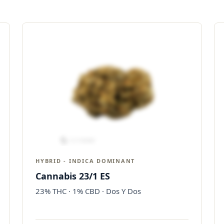
HYBRID - INDICA DOMINANT
Cannabis 23/1 ES
23% THC · 1% CBD · Dos Y Dos