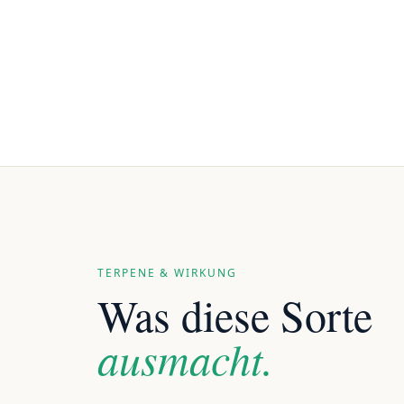
TERPENE & WIRKUNG
Was diese Sorte
ausmacht.