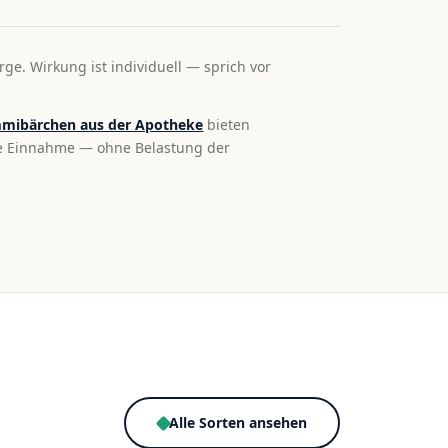
rge. Wirkung ist individuell — sprich vor
mibärchen aus der Apotheke
bieten
te Einnahme — ohne Belastung der
Alle Sorten ansehen