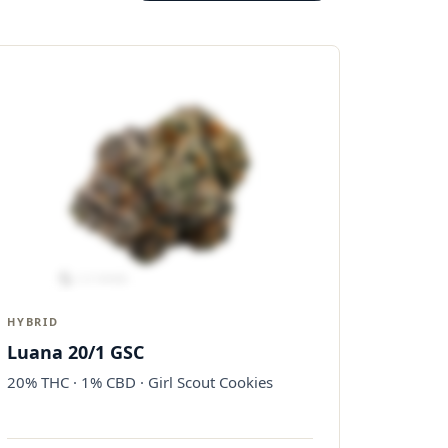
HYBRID
Luana 20/1 GSC
20% THC · 1% CBD · Girl Scout Cookies