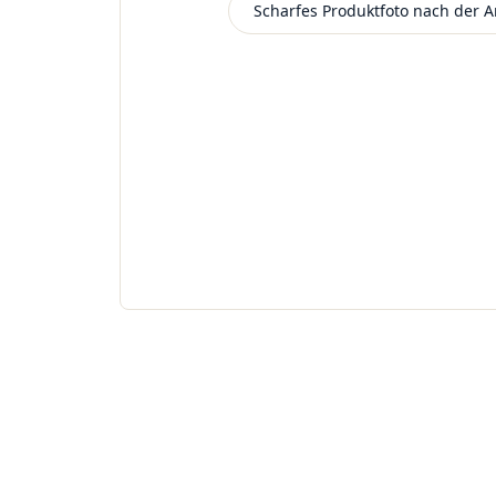
Scharfes Produktfoto nach der