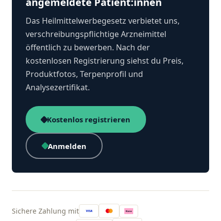
angemeldete Patient:innen
Das Heilmittelwerbegesetz verbietet uns,
verschreibungspflichtige Arzneimittel
öffentlich zu bewerben. Nach der
kostenlosen Registrierung siehst du Preis,
Produktfotos, Terpenprofil und
Analysezertifikat.
Kostenlos registrieren
Anmelden
Sichere Zahlung mit