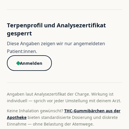
Terpenprofil und Analysezertifikat
gesperrt
Diese Angaben zeigen wir nur angemeldeten
Patient:innen.
Anmelden
Angaben laut Analysezertifikat der Charge. Wirkung ist
individuell — sprich vor jeder Umstellung mit deinem Arzt.
Keine Inhalation gewünscht?
THC-Gummibärchen aus der
Apotheke
bieten standardisierte Dosierung und diskrete
Einnahme — ohne Belastung der Atemwege.