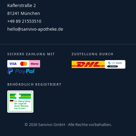
Kaflerstraße 2
81241 München
+49 89 21553510
hello@sanvivo-apotheke.de
SICHERE ZAHLUNG MIT
ZUSTELLUNG DURCH
BEHÖRDLICH REGISTRIERT
© 2026 Sanvivo GmbH · Alle Rechte vorbehalten.