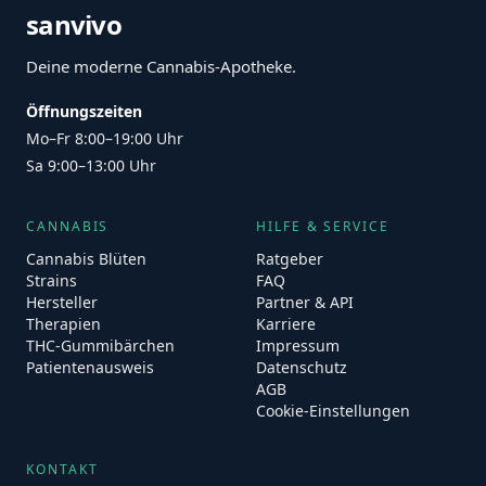
sanvivo
Deine moderne Cannabis-Apotheke.
Öffnungszeiten
Mo–Fr 8:00–19:00 Uhr
Sa 9:00–13:00 Uhr
CANNABIS
HILFE & SERVICE
Cannabis Blüten
Ratgeber
Strains
FAQ
Hersteller
Partner & API
Therapien
Karriere
THC-Gummibärchen
Impressum
Patientenausweis
Datenschutz
AGB
Cookie-Einstellungen
KONTAKT