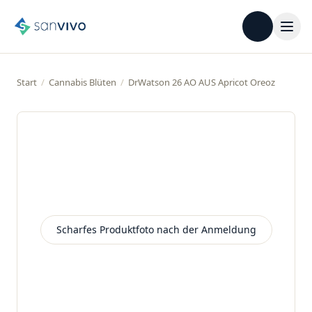
Start
/
Cannabis Blüten
/
DrWatson 26 AO AUS Apricot Oreoz
Scharfes Produktfoto nach der Anmeldung