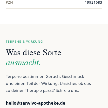
PZN
19921683
TERPENE & WIRKUNG
Was diese Sorte
ausmacht.
Terpene bestimmen Geruch, Geschmack
und einen Teil der Wirkung. Unsicher, ob das
zu deiner Therapie passt? Schreib uns.
hello@sanvivo-apotheke.de