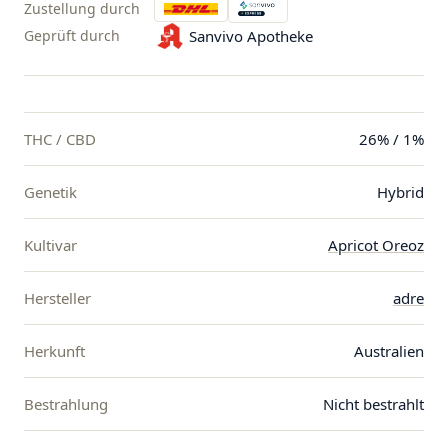
Zustellung durch
Geprüft durch
Sanvivo Apotheke
THC / CBD
26% / 1%
Genetik
Hybrid
Kultivar
Apricot Oreoz
Hersteller
adre
Herkunft
Australien
Bestrahlung
Nicht bestrahlt