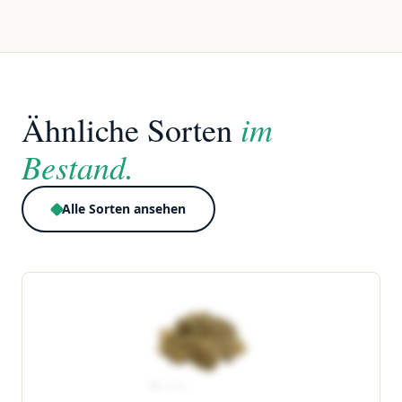
im
Ähnliche Sorten
Bestand.
Alle Sorten ansehen