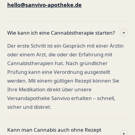
hello@sanvivo-apotheke.de
Wie kann ich eine Cannabistherapie starten?
+
Der erste Schritt ist ein Gespräch mit einer Ärztin
oder einem Arzt, die oder der Erfahrung mit
Cannabistherapien hat. Nach gründlicher
Prüfung kann eine Verordnung ausgestellt
werden. Mit einem gültigen Rezept können Sie
Ihre Medikation direkt über unsere
Versandapotheke Sanvivo erhalten – schnell,
sicher und diskret.
Kann man Cannabis auch ohne Rezept
+