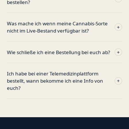
bestellen?
Was mache ich wenn meine Cannabis-Sorte
+
nicht im Live-Bestand verfügbar ist?
Wie schließe ich eine Bestellung bei euch ab?
+
Ich habe bei einer Telemedizinplattform
bestellt, wann bekomme ich eine Info von
+
euch?